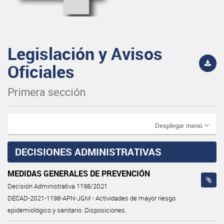
Legislación y Avisos
Oficiales
Primera sección
Desplegar menú
DECISIONES ADMINISTRATIVAS
MEDIDAS GENERALES DE PREVENCIÓN
Decisión Administrativa 1198/2021
DECAD-2021-1198-APN-JGM - Actividades de mayor riesgo
epidemiológico y sanitario. Disposiciones.