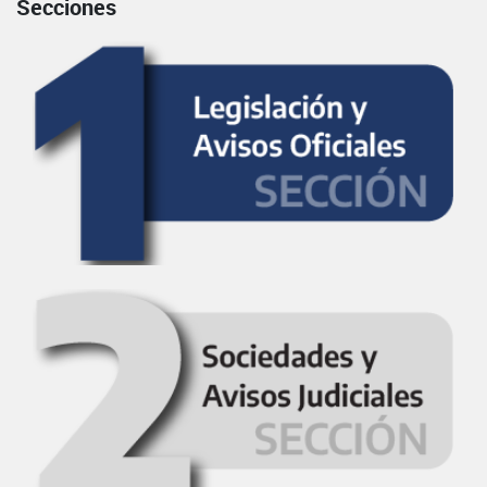
Secciones