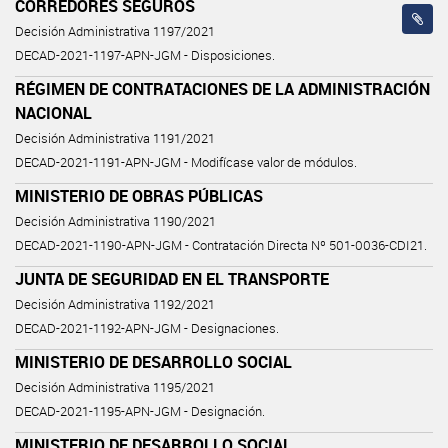
CORREDORES SEGUROS
Decisión Administrativa 1197/2021
DECAD-2021-1197-APN-JGM - Disposiciones.
RÉGIMEN DE CONTRATACIONES DE LA ADMINISTRACIÓN
NACIONAL
Decisión Administrativa 1191/2021
DECAD-2021-1191-APN-JGM - Modifícase valor de módulos.
MINISTERIO DE OBRAS PÚBLICAS
Decisión Administrativa 1190/2021
DECAD-2021-1190-APN-JGM - Contratación Directa Nº 501-0036-CDI21.
JUNTA DE SEGURIDAD EN EL TRANSPORTE
Decisión Administrativa 1192/2021
DECAD-2021-1192-APN-JGM - Designaciones.
MINISTERIO DE DESARROLLO SOCIAL
Decisión Administrativa 1195/2021
DECAD-2021-1195-APN-JGM - Designación.
MINISTERIO DE DESARROLLO SOCIAL