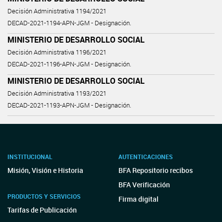
Decisión Administrativa 1194/2021
DECAD-2021-1194-APN-JGM - Designación.
MINISTERIO DE DESARROLLO SOCIAL
Decisión Administrativa 1196/2021
DECAD-2021-1196-APN-JGM - Designación.
MINISTERIO DE DESARROLLO SOCIAL
Decisión Administrativa 1193/2021
DECAD-2021-1193-APN-JGM - Designación.
INSTITUCIONAL
AUTENTICACIONES
Misión, Visión e Historia
BFA Repositorio recibos
BFA Verificación
PRODUCTOS Y SERVICIOS
Firma digital
Tarifas de Publicación