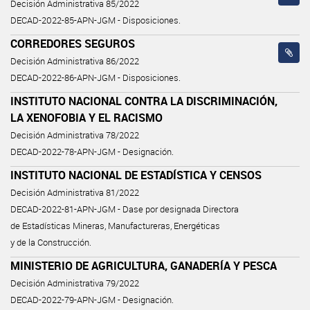
Decisión Administrativa 85/2022
DECAD-2022-85-APN-JGM - Disposiciones.
CORREDORES SEGUROS
Decisión Administrativa 86/2022
DECAD-2022-86-APN-JGM - Disposiciones.
INSTITUTO NACIONAL CONTRA LA DISCRIMINACIÓN,
LA XENOFOBIA Y EL RACISMO
Decisión Administrativa 78/2022
DECAD-2022-78-APN-JGM - Designación.
INSTITUTO NACIONAL DE ESTADÍSTICA Y CENSOS
Decisión Administrativa 81/2022
DECAD-2022-81-APN-JGM - Dase por designada Directora
de Estadísticas Mineras, Manufactureras, Energéticas
y de la Construcción.
MINISTERIO DE AGRICULTURA, GANADERÍA Y PESCA
Decisión Administrativa 79/2022
DECAD-2022-79-APN-JGM - Designación.