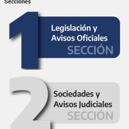
Secciones