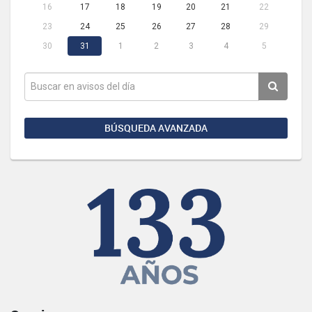
16
17
18
19
20
21
22
23
24
25
26
27
28
29
30
31
1
2
3
4
5
BÚSQUEDA AVANZADA