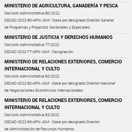
MINISTERIO DE AGRICULTURA, GANADERÍA Y PESCA
Decisión Administrativa 80/2022
DECAD-2022-80-APN-JGM - Dase por designado Director General
de Programas y Proyectos Sectoriales y Especiales.
MINISTERIO DE JUSTICIA Y DERECHOS HUMANOS
Decisión Administrativa 77/2022
DECAD-2022-77-APN-JGM - Designación.
MINISTERIO DE RELACIONES EXTERIORES, COMERCIO
INTERNACIONAL Y CULTO
Decisión Administrativa 82/2022
DECAD-2022-82-APN-JGM - Dase por designado Director Nacional
de Negociaciones Económicas Internacionales.
MINISTERIO DE RELACIONES EXTERIORES, COMERCIO
INTERNACIONAL Y CULTO
Decisión Administrativa 83/2022
DECAD-2022-83-APN-JGM - Dase por designado Director
de Administración de Recursos Humanos.