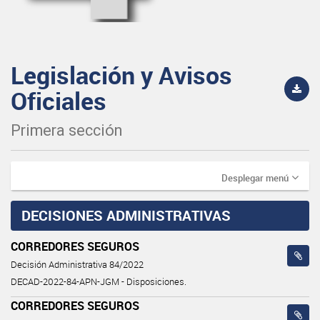
Legislación y Avisos
Oficiales
Primera sección
Desplegar menú
DECISIONES ADMINISTRATIVAS
CORREDORES SEGUROS
Decisión Administrativa 84/2022
DECAD-2022-84-APN-JGM - Disposiciones.
CORREDORES SEGUROS