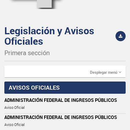
Legislación y Avisos
Oficiales
Primera sección
Desplegar menú
AVISOS OFICIALES
ADMINISTRACIÓN FEDERAL DE INGRESOS PÚBLICOS
Aviso Oficial
ADMINISTRACIÓN FEDERAL DE INGRESOS PÚBLICOS
Aviso Oficial