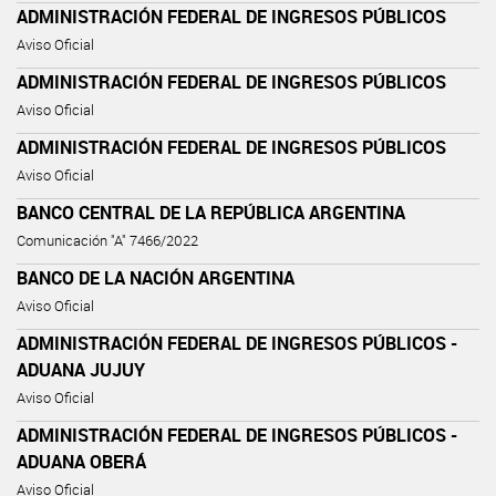
ADMINISTRACIÓN FEDERAL DE INGRESOS PÚBLICOS
Aviso Oficial
ADMINISTRACIÓN FEDERAL DE INGRESOS PÚBLICOS
Aviso Oficial
ADMINISTRACIÓN FEDERAL DE INGRESOS PÚBLICOS
Aviso Oficial
BANCO CENTRAL DE LA REPÚBLICA ARGENTINA
Comunicación "A" 7466/2022
BANCO DE LA NACIÓN ARGENTINA
Aviso Oficial
ADMINISTRACIÓN FEDERAL DE INGRESOS PÚBLICOS -
ADUANA JUJUY
Aviso Oficial
ADMINISTRACIÓN FEDERAL DE INGRESOS PÚBLICOS -
ADUANA OBERÁ
Aviso Oficial