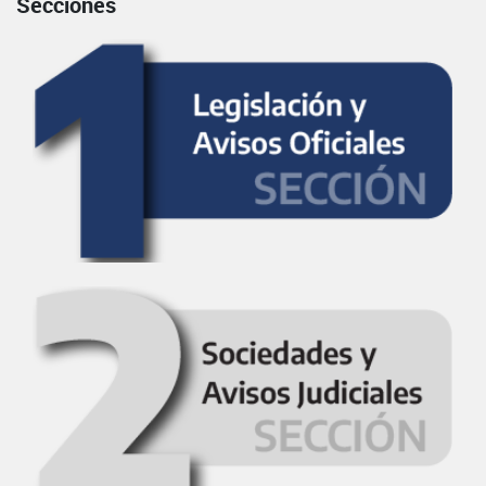
Secciones