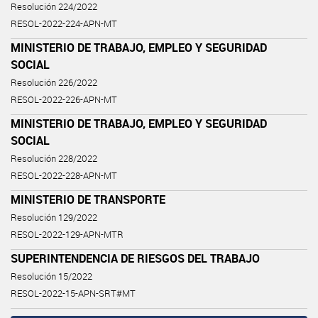
Resolución 224/2022
RESOL-2022-224-APN-MT
MINISTERIO DE TRABAJO, EMPLEO Y SEGURIDAD
SOCIAL
Resolución 226/2022
RESOL-2022-226-APN-MT
MINISTERIO DE TRABAJO, EMPLEO Y SEGURIDAD
SOCIAL
Resolución 228/2022
RESOL-2022-228-APN-MT
MINISTERIO DE TRANSPORTE
Resolución 129/2022
RESOL-2022-129-APN-MTR
SUPERINTENDENCIA DE RIESGOS DEL TRABAJO
Resolución 15/2022
RESOL-2022-15-APN-SRT#MT