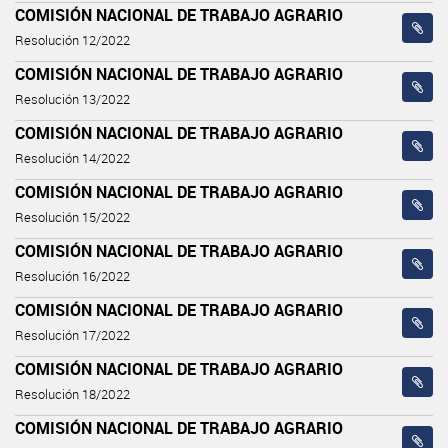
COMISIÓN NACIONAL DE TRABAJO AGRARIO
Resolución 12/2022
COMISIÓN NACIONAL DE TRABAJO AGRARIO
Resolución 13/2022
COMISIÓN NACIONAL DE TRABAJO AGRARIO
Resolución 14/2022
COMISIÓN NACIONAL DE TRABAJO AGRARIO
Resolución 15/2022
COMISIÓN NACIONAL DE TRABAJO AGRARIO
Resolución 16/2022
COMISIÓN NACIONAL DE TRABAJO AGRARIO
Resolución 17/2022
COMISIÓN NACIONAL DE TRABAJO AGRARIO
Resolución 18/2022
COMISIÓN NACIONAL DE TRABAJO AGRARIO