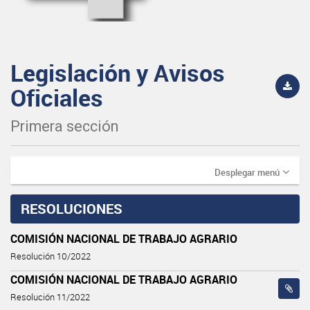
Legislación y Avisos
Oficiales
Primera sección
Desplegar menú
RESOLUCIONES
COMISIÓN NACIONAL DE TRABAJO AGRARIO
Resolución 10/2022
COMISIÓN NACIONAL DE TRABAJO AGRARIO
Resolución 11/2022