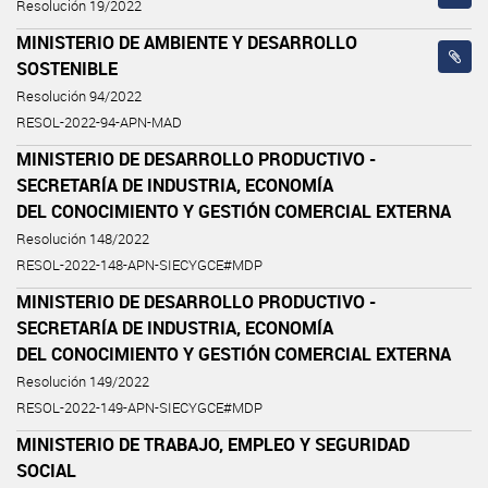
Resolución 19/2022
MINISTERIO DE AMBIENTE Y DESARROLLO
SOSTENIBLE
Resolución 94/2022
RESOL-2022-94-APN-MAD
MINISTERIO DE DESARROLLO PRODUCTIVO -
SECRETARÍA DE INDUSTRIA, ECONOMÍA
DEL CONOCIMIENTO Y GESTIÓN COMERCIAL EXTERNA
Resolución 148/2022
RESOL-2022-148-APN-SIECYGCE#MDP
MINISTERIO DE DESARROLLO PRODUCTIVO -
SECRETARÍA DE INDUSTRIA, ECONOMÍA
DEL CONOCIMIENTO Y GESTIÓN COMERCIAL EXTERNA
Resolución 149/2022
RESOL-2022-149-APN-SIECYGCE#MDP
MINISTERIO DE TRABAJO, EMPLEO Y SEGURIDAD
SOCIAL