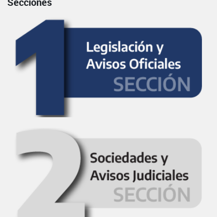
Secciones