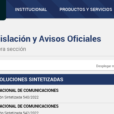
INSTITUCIONAL
PRODUCTOS Y SERVICIOS
islación y Avisos Oficiales
ra sección
Desplegar 
OLUCIONES SINTETIZADAS
NACIONAL DE COMUNICACIONES
ón Sintetizada 540/2022
NACIONAL DE COMUNICACIONES
ón Sintetizada 542/2022