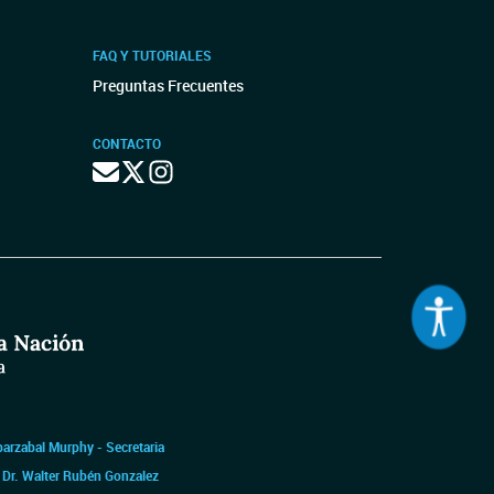
FAQ Y TUTORIALES
Preguntas Frecuentes
CONTACTO
barzabal Murphy - Secretaria
|
Dr. Walter Rubén Gonzalez