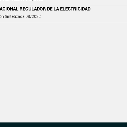
ACIONAL REGULADOR DE LA ELECTRICIDAD
ón Sintetizada 98/2022