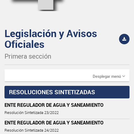
Legislación y Avisos
Oficiales
Primera sección
Desplegar menú
RESOLUCIONES SINTETIZADAS
ENTE REGULADOR DE AGUA Y SANEAMIENTO
Resolución Sintetizada 23/2022
ENTE REGULADOR DE AGUA Y SANEAMIENTO
Resolución Sintetizada 24/2022