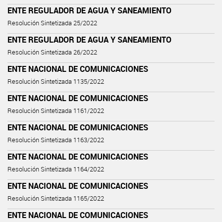
ENTE REGULADOR DE AGUA Y SANEAMIENTO
Resolución Sintetizada 25/2022
ENTE REGULADOR DE AGUA Y SANEAMIENTO
Resolución Sintetizada 26/2022
ENTE NACIONAL DE COMUNICACIONES
Resolución Sintetizada 1135/2022
ENTE NACIONAL DE COMUNICACIONES
Resolución Sintetizada 1161/2022
ENTE NACIONAL DE COMUNICACIONES
Resolución Sintetizada 1163/2022
ENTE NACIONAL DE COMUNICACIONES
Resolución Sintetizada 1164/2022
ENTE NACIONAL DE COMUNICACIONES
Resolución Sintetizada 1165/2022
ENTE NACIONAL DE COMUNICACIONES