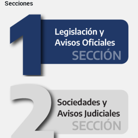
Secciones