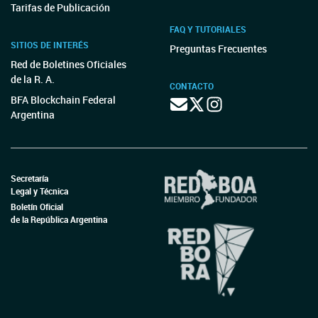
Tarifas de Publicación
FAQ Y TUTORIALES
SITIOS DE INTERÉS
Preguntas Frecuentes
Red de Boletines Oficiales
de la R. A.
CONTACTO
BFA Blockchain Federal
Argentina
Secretaría
Legal y Técnica
Boletín Oficial
de la República Argentina