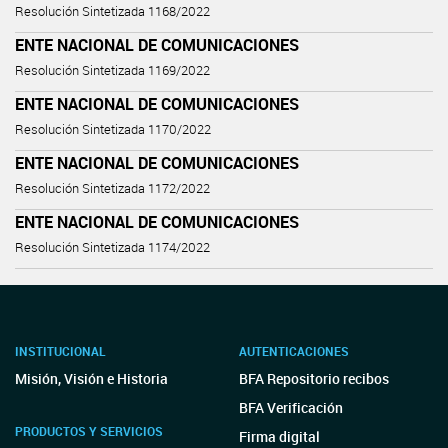
Resolución Sintetizada 1168/2022
ENTE NACIONAL DE COMUNICACIONES
Resolución Sintetizada 1169/2022
ENTE NACIONAL DE COMUNICACIONES
Resolución Sintetizada 1170/2022
ENTE NACIONAL DE COMUNICACIONES
Resolución Sintetizada 1172/2022
ENTE NACIONAL DE COMUNICACIONES
Resolución Sintetizada 1174/2022
INSTITUCIONAL
AUTENTICACIONES
Misión, Visión e Historia
BFA Repositorio recibos
BFA Verificación
PRODUCTOS Y SERVICIOS
Firma digital