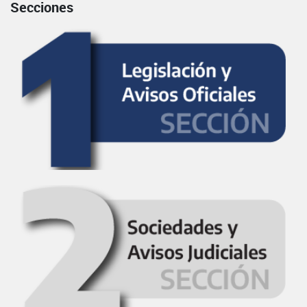
Secciones