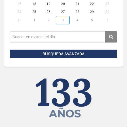
17
18
19
20
21
22
23
24
25
26
27
28
29
30
31
1
2
3
4
5
6
BÚSQUEDA AVANZADA