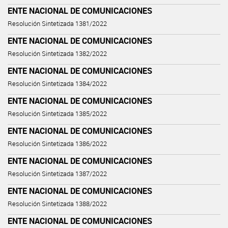
ENTE NACIONAL DE COMUNICACIONES
Resolución Sintetizada 1381/2022
ENTE NACIONAL DE COMUNICACIONES
Resolución Sintetizada 1382/2022
ENTE NACIONAL DE COMUNICACIONES
Resolución Sintetizada 1384/2022
ENTE NACIONAL DE COMUNICACIONES
Resolución Sintetizada 1385/2022
ENTE NACIONAL DE COMUNICACIONES
Resolución Sintetizada 1386/2022
ENTE NACIONAL DE COMUNICACIONES
Resolución Sintetizada 1387/2022
ENTE NACIONAL DE COMUNICACIONES
Resolución Sintetizada 1388/2022
ENTE NACIONAL DE COMUNICACIONES