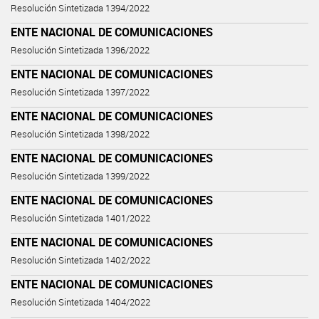
Resolución Sintetizada 1394/2022
ENTE NACIONAL DE COMUNICACIONES
Resolución Sintetizada 1396/2022
ENTE NACIONAL DE COMUNICACIONES
Resolución Sintetizada 1397/2022
ENTE NACIONAL DE COMUNICACIONES
Resolución Sintetizada 1398/2022
ENTE NACIONAL DE COMUNICACIONES
Resolución Sintetizada 1399/2022
ENTE NACIONAL DE COMUNICACIONES
Resolución Sintetizada 1401/2022
ENTE NACIONAL DE COMUNICACIONES
Resolución Sintetizada 1402/2022
ENTE NACIONAL DE COMUNICACIONES
Resolución Sintetizada 1404/2022