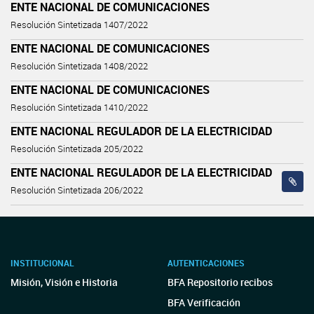
ENTE NACIONAL DE COMUNICACIONES
Resolución Sintetizada 1407/2022
ENTE NACIONAL DE COMUNICACIONES
Resolución Sintetizada 1408/2022
ENTE NACIONAL DE COMUNICACIONES
Resolución Sintetizada 1410/2022
ENTE NACIONAL REGULADOR DE LA ELECTRICIDAD
Resolución Sintetizada 205/2022
ENTE NACIONAL REGULADOR DE LA ELECTRICIDAD
Resolución Sintetizada 206/2022
INSTITUCIONAL
AUTENTICACIONES
Misión, Visión e Historia
BFA Repositorio recibos
BFA Verificación