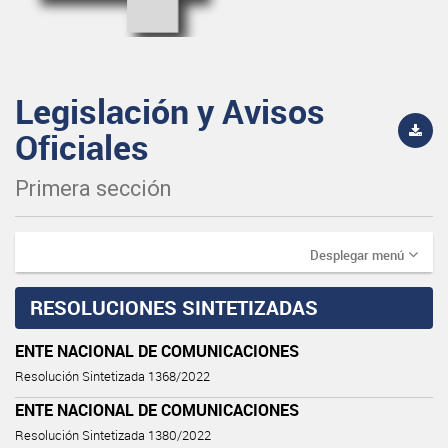
Legislación y Avisos
Oficiales
Primera sección
Desplegar menú
RESOLUCIONES SINTETIZADAS
ENTE NACIONAL DE COMUNICACIONES
Resolución Sintetizada 1368/2022
ENTE NACIONAL DE COMUNICACIONES
Resolución Sintetizada 1380/2022