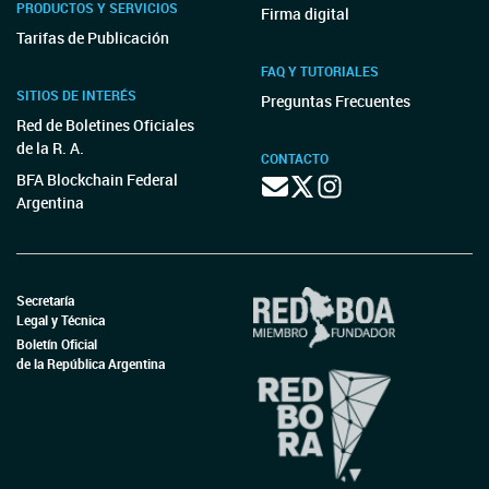
PRODUCTOS Y SERVICIOS
Firma digital
Tarifas de Publicación
FAQ Y TUTORIALES
SITIOS DE INTERÉS
Preguntas Frecuentes
Red de Boletines Oficiales
de la R. A.
CONTACTO
BFA Blockchain Federal
Argentina
Secretaría
Legal y Técnica
Boletín Oficial
de la República Argentina