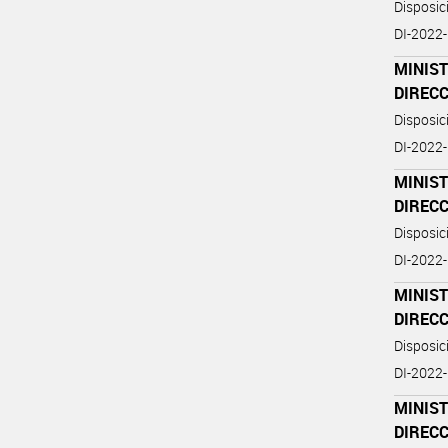
Disposi
DI-2022
MINIST
DIREC
Disposi
DI-2022
MINIST
DIREC
Disposi
DI-2022
MINIST
DIREC
Disposi
DI-2022
MINIST
DIREC