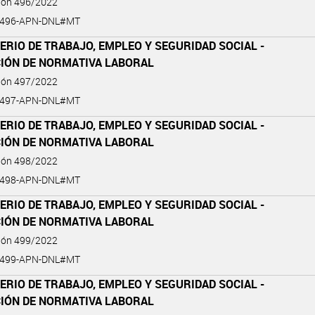
ción 496/2022
-496-APN-DNL#MT
ERIO DE TRABAJO, EMPLEO Y SEGURIDAD SOCIAL -
CIÓN DE NORMATIVA LABORAL
ción 497/2022
-497-APN-DNL#MT
ERIO DE TRABAJO, EMPLEO Y SEGURIDAD SOCIAL -
CIÓN DE NORMATIVA LABORAL
ción 498/2022
-498-APN-DNL#MT
ERIO DE TRABAJO, EMPLEO Y SEGURIDAD SOCIAL -
CIÓN DE NORMATIVA LABORAL
ción 499/2022
-499-APN-DNL#MT
ERIO DE TRABAJO, EMPLEO Y SEGURIDAD SOCIAL -
CIÓN DE NORMATIVA LABORAL