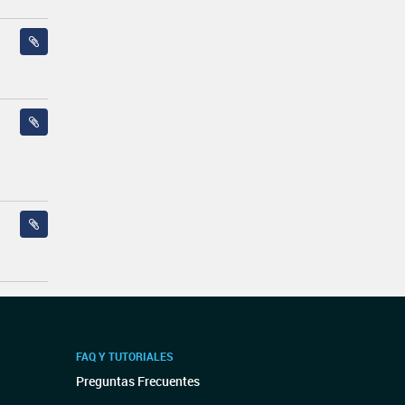
FAQ Y TUTORIALES
Preguntas Frecuentes