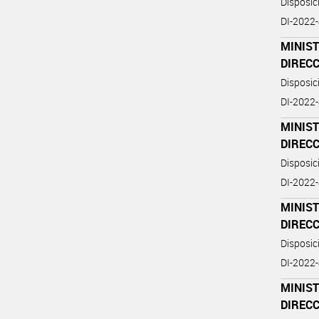
Disposi
DI-2022
MINIST
DIREC
Disposi
DI-2022
MINIST
DIREC
Disposi
DI-2022
MINIST
DIREC
Disposi
DI-2022
MINIST
DIREC