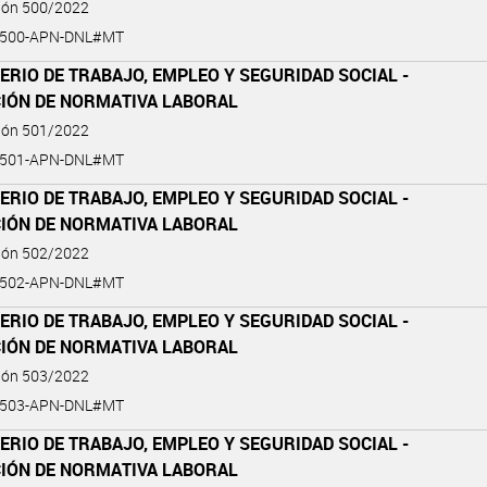
ción 500/2022
-500-APN-DNL#MT
ERIO DE TRABAJO, EMPLEO Y SEGURIDAD SOCIAL -
CIÓN DE NORMATIVA LABORAL
ción 501/2022
-501-APN-DNL#MT
ERIO DE TRABAJO, EMPLEO Y SEGURIDAD SOCIAL -
CIÓN DE NORMATIVA LABORAL
ción 502/2022
-502-APN-DNL#MT
ERIO DE TRABAJO, EMPLEO Y SEGURIDAD SOCIAL -
CIÓN DE NORMATIVA LABORAL
ción 503/2022
-503-APN-DNL#MT
ERIO DE TRABAJO, EMPLEO Y SEGURIDAD SOCIAL -
CIÓN DE NORMATIVA LABORAL