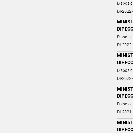
Disposi
DI-2022
MINIST
DIREC
Disposi
DI-2022
MINIST
DIREC
Disposi
DI-2022
MINIST
DIREC
Disposi
DI-2021
MINIST
DIREC