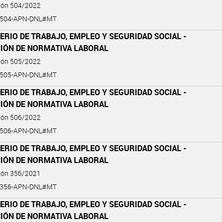
ción 504/2022
-504-APN-DNL#MT
ERIO DE TRABAJO, EMPLEO Y SEGURIDAD SOCIAL -
CIÓN DE NORMATIVA LABORAL
ción 505/2022
-505-APN-DNL#MT
ERIO DE TRABAJO, EMPLEO Y SEGURIDAD SOCIAL -
CIÓN DE NORMATIVA LABORAL
ción 506/2022
-506-APN-DNL#MT
ERIO DE TRABAJO, EMPLEO Y SEGURIDAD SOCIAL -
CIÓN DE NORMATIVA LABORAL
ción 356/2021
-356-APN-DNL#MT
ERIO DE TRABAJO, EMPLEO Y SEGURIDAD SOCIAL -
CIÓN DE NORMATIVA LABORAL