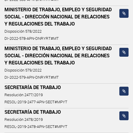
MINISTERIO DE TRABAJO, EMPLEO Y SEGURIDAD
SOCIAL - DIRECCIÓN NACIONAL DE RELACIONES
Y REGULACIONES DEL TRABAJO
Disposición 578/2022
DI-2022-578-APN-DNRYRT#MT
MINISTERIO DE TRABAJO, EMPLEO Y SEGURIDAD
SOCIAL - DIRECCIÓN NACIONAL DE RELACIONES
Y REGULACIONES DEL TRABAJO
Disposición 579/2022
DI-2022-579-APN-DNRYRT#MT
SECRETARÍA DE TRABAJO
Resolución 2477/2019
RESOL-2019-2477-APN-SECT#MPYT
SECRETARÍA DE TRABAJO
Resolución 2478/2019
RESOL-2019-2478-APN-SECT#MPYT