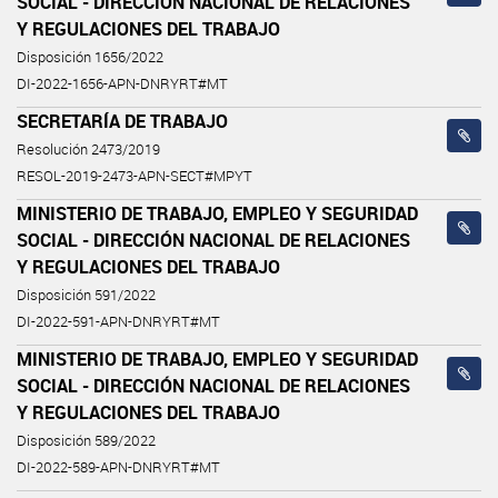
SOCIAL - DIRECCIÓN NACIONAL DE RELACIONES
Y REGULACIONES DEL TRABAJO
Disposición 1656/2022
DI-2022-1656-APN-DNRYRT#MT
SECRETARÍA DE TRABAJO
Resolución 2473/2019
RESOL-2019-2473-APN-SECT#MPYT
MINISTERIO DE TRABAJO, EMPLEO Y SEGURIDAD
SOCIAL - DIRECCIÓN NACIONAL DE RELACIONES
Y REGULACIONES DEL TRABAJO
Disposición 591/2022
DI-2022-591-APN-DNRYRT#MT
MINISTERIO DE TRABAJO, EMPLEO Y SEGURIDAD
SOCIAL - DIRECCIÓN NACIONAL DE RELACIONES
Y REGULACIONES DEL TRABAJO
Disposición 589/2022
DI-2022-589-APN-DNRYRT#MT