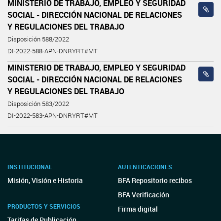
MINISTERIO DE TRABAJO, EMPLEO Y SEGURIDAD
SOCIAL - DIRECCIÓN NACIONAL DE RELACIONES
Y REGULACIONES DEL TRABAJO
Disposición 588/2022
DI-2022-588-APN-DNRYRT#MT
MINISTERIO DE TRABAJO, EMPLEO Y SEGURIDAD
SOCIAL - DIRECCIÓN NACIONAL DE RELACIONES
Y REGULACIONES DEL TRABAJO
Disposición 583/2022
DI-2022-583-APN-DNRYRT#MT
INSTITUCIONAL
AUTENTICACIONES
Misión, Visión e Historia
BFA Repositorio recibos
BFA Verificación
PRODUCTOS Y SERVICIOS
Firma digital
Tarifas de Publicación