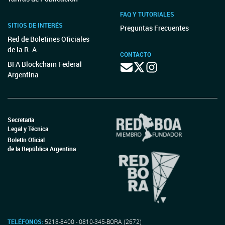
FAQ Y TUTORIALES
SITIOS DE INTERÉS
Preguntas Frecuentes
Red de Boletines Oficiales
de la R. A.
CONTACTO
BFA Blockchain Federal
Argentina
Secretaría
Legal y Técnica
Boletín Oficial
de la República Argentina
TELÉFONOS:
5218-8400 - 0810-345-BORA (2672)