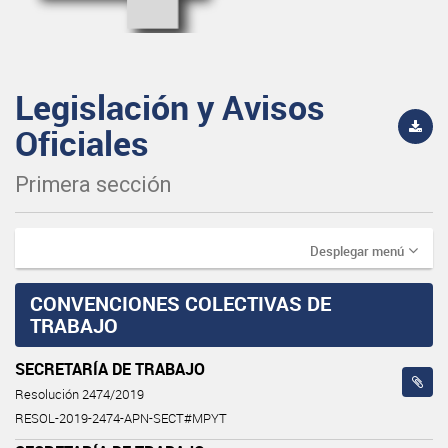
Legislación y Avisos
Oficiales
Primera sección
Desplegar menú
CONVENCIONES COLECTIVAS DE
TRABAJO
SECRETARÍA DE TRABAJO
Resolución 2474/2019
RESOL-2019-2474-APN-SECT#MPYT