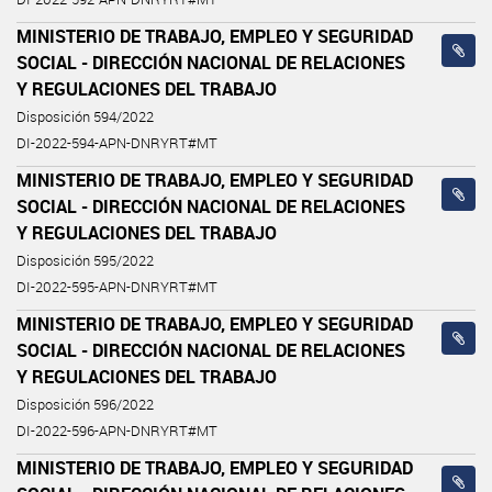
MINISTERIO DE TRABAJO, EMPLEO Y SEGURIDAD
SOCIAL - DIRECCIÓN NACIONAL DE RELACIONES
Y REGULACIONES DEL TRABAJO
Disposición 594/2022
DI-2022-594-APN-DNRYRT#MT
MINISTERIO DE TRABAJO, EMPLEO Y SEGURIDAD
SOCIAL - DIRECCIÓN NACIONAL DE RELACIONES
Y REGULACIONES DEL TRABAJO
Disposición 595/2022
DI-2022-595-APN-DNRYRT#MT
MINISTERIO DE TRABAJO, EMPLEO Y SEGURIDAD
SOCIAL - DIRECCIÓN NACIONAL DE RELACIONES
Y REGULACIONES DEL TRABAJO
Disposición 596/2022
DI-2022-596-APN-DNRYRT#MT
MINISTERIO DE TRABAJO, EMPLEO Y SEGURIDAD