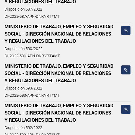
Y REGULACIONES DEL TRABAJO
Disposición 587/2022
DI-2022-587-APN-DNRYRT#MT
MINISTERIO DE TRABAJO, EMPLEO Y SEGURIDAD
SOCIAL - DIRECCIÓN NACIONAL DE RELACIONES
Y REGULACIONES DEL TRABAJO
Disposición 590/2022
DI-2022-590-APN-DNRYRT#MT
MINISTERIO DE TRABAJO, EMPLEO Y SEGURIDAD
SOCIAL - DIRECCIÓN NACIONAL DE RELACIONES
Y REGULACIONES DEL TRABAJO
Disposición 593/2022
DI-2022-593-APN-DNRYRT#MT
MINISTERIO DE TRABAJO, EMPLEO Y SEGURIDAD
SOCIAL - DIRECCIÓN NACIONAL DE RELACIONES
Y REGULACIONES DEL TRABAJO
Disposición 592/2022
DI-2022-592-APN-DNRYRT#MT