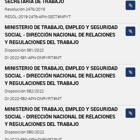
SECRETARÍA DE TRABAJO
Resolución 2476/2019
RESOL-2019-2476-APN-SECT#MPYT
MINISTERIO DE TRABAJO, EMPLEO Y SEGURIDAD
SOCIAL - DIRECCIÓN NACIONAL DE RELACIONES
Y REGULACIONES DEL TRABAJO
Disposición 581/2022
DI-2022-581-APN-DNRYRT#MT
MINISTERIO DE TRABAJO, EMPLEO Y SEGURIDAD
SOCIAL - DIRECCIÓN NACIONAL DE RELACIONES
Y REGULACIONES DEL TRABAJO
Disposición 582/2022
DI-2022-582-APN-DNRYRT#MT
MINISTERIO DE TRABAJO, EMPLEO Y SEGURIDAD
SOCIAL - DIRECCIÓN NACIONAL DE RELACIONES
Y REGULACIONES DEL TRABAJO
Disposición 580/2022
DI-2022-580-APN-DNRYRT#MT