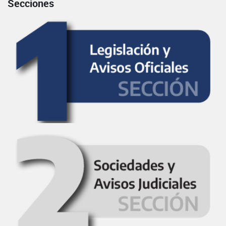
Secciones