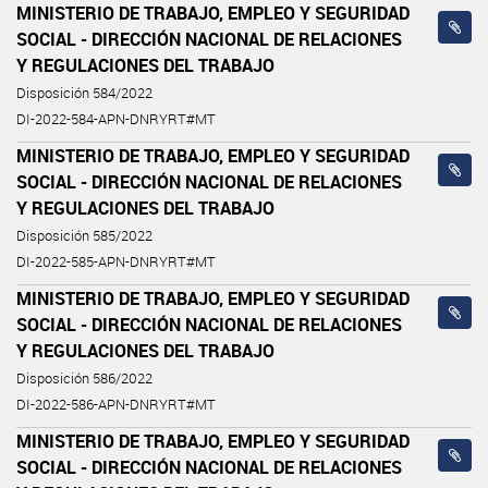
MINISTERIO DE TRABAJO, EMPLEO Y SEGURIDAD
SOCIAL - DIRECCIÓN NACIONAL DE RELACIONES
Y REGULACIONES DEL TRABAJO
Disposición 584/2022
DI-2022-584-APN-DNRYRT#MT
MINISTERIO DE TRABAJO, EMPLEO Y SEGURIDAD
SOCIAL - DIRECCIÓN NACIONAL DE RELACIONES
Y REGULACIONES DEL TRABAJO
Disposición 585/2022
DI-2022-585-APN-DNRYRT#MT
MINISTERIO DE TRABAJO, EMPLEO Y SEGURIDAD
SOCIAL - DIRECCIÓN NACIONAL DE RELACIONES
Y REGULACIONES DEL TRABAJO
Disposición 586/2022
DI-2022-586-APN-DNRYRT#MT
MINISTERIO DE TRABAJO, EMPLEO Y SEGURIDAD
SOCIAL - DIRECCIÓN NACIONAL DE RELACIONES