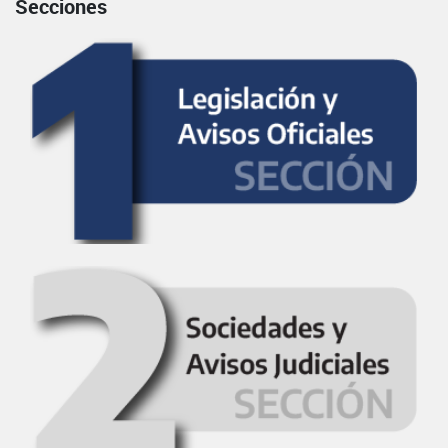
Secciones