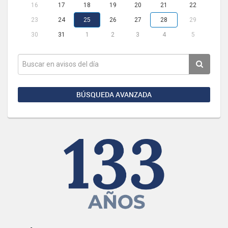
16
17
18
19
20
21
22
23
24
25
26
27
28
29
30
31
1
2
3
4
5
BÚSQUEDA AVANZADA