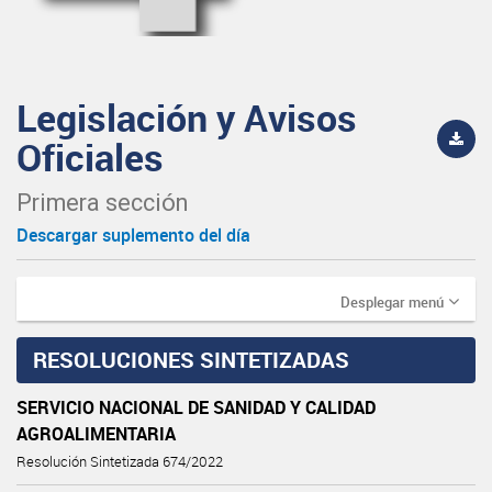
Legislación y Avisos
Oficiales
Primera sección
Descargar suplemento del día
Desplegar menú
RESOLUCIONES SINTETIZADAS
SERVICIO NACIONAL DE SANIDAD Y CALIDAD
AGROALIMENTARIA
Resolución Sintetizada 674/2022