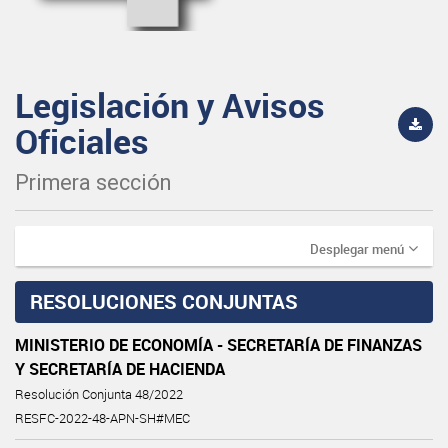
Legislación y Avisos
Oficiales
Primera sección
Desplegar menú
RESOLUCIONES CONJUNTAS
MINISTERIO DE ECONOMÍA - SECRETARÍA DE FINANZAS
Y SECRETARÍA DE HACIENDA
Resolución Conjunta 48/2022
RESFC-2022-48-APN-SH#MEC