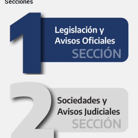
Secciones