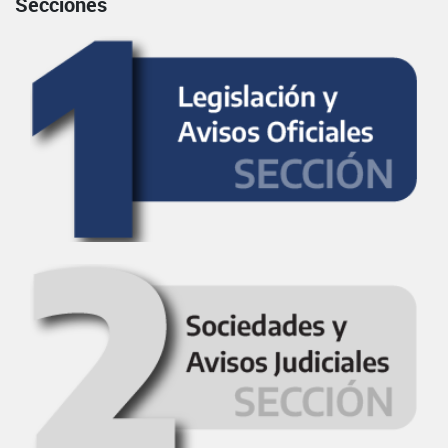
Secciones