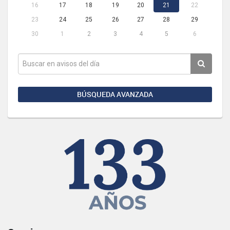
16
17
18
19
20
21
22
23
24
25
26
27
28
29
30
1
2
3
4
5
6
BÚSQUEDA AVANZADA