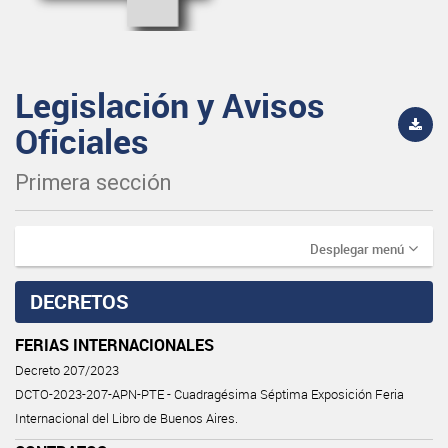
Legislación y Avisos
Oficiales
Primera sección
Desplegar menú
DECRETOS
FERIAS INTERNACIONALES
Decreto 207/2023
DCTO-2023-207-APN-PTE - Cuadragésima Séptima Exposición Feria
Internacional del Libro de Buenos Aires.