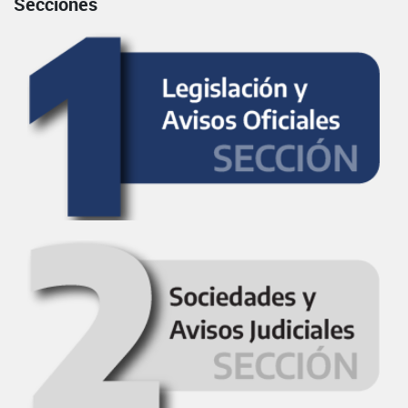
Secciones