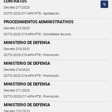
CONTRATOS
Decreto 217/2023
DCTO-2023-217-APN-PTE - Aprobación.
PROCEDIMIENTOS ADMINISTRATIVOS
Decreto 213/2023
DCTO-2023-213-APN-PTE - Concédese recurso.
MINISTERIO DE DEFENSA
Decreto 215/2023
DCTO-2023-215-APN-PTE - Promoción.
MINISTERIO DE DEFENSA
Decreto 214/2023
DCTO-2023-214-APN-PTE - Promoción.
MINISTERIO DE DEFENSA
Decreto 211/2023
DCTO-2023-211-APN-PTE - Promoción.
MINISTERIO DE DEFENSA
Decreto 210/2023