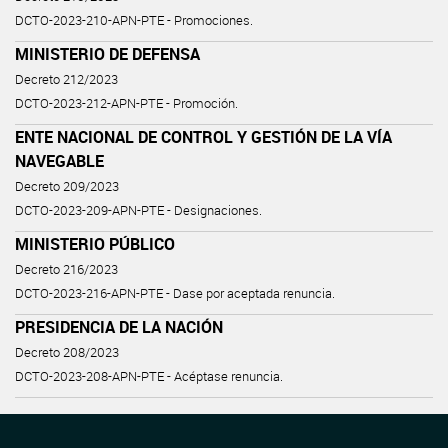
DCTO-2023-210-APN-PTE - Promociones.
MINISTERIO DE DEFENSA
Decreto 212/2023
DCTO-2023-212-APN-PTE - Promoción.
ENTE NACIONAL DE CONTROL Y GESTIÓN DE LA VÍA
NAVEGABLE
Decreto 209/2023
DCTO-2023-209-APN-PTE - Designaciones.
MINISTERIO PÚBLICO
Decreto 216/2023
DCTO-2023-216-APN-PTE - Dase por aceptada renuncia.
PRESIDENCIA DE LA NACIÓN
Decreto 208/2023
DCTO-2023-208-APN-PTE - Acéptase renuncia.