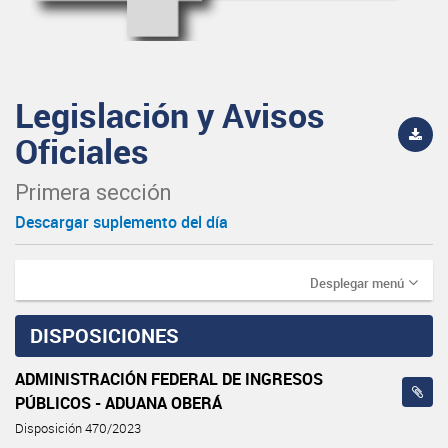
Legislación y Avisos
Oficiales
Primera sección
Descargar suplemento del día
Desplegar menú
DISPOSICIONES
ADMINISTRACIÓN FEDERAL DE INGRESOS
PÚBLICOS - ADUANA OBERÁ
Disposición 470/2023