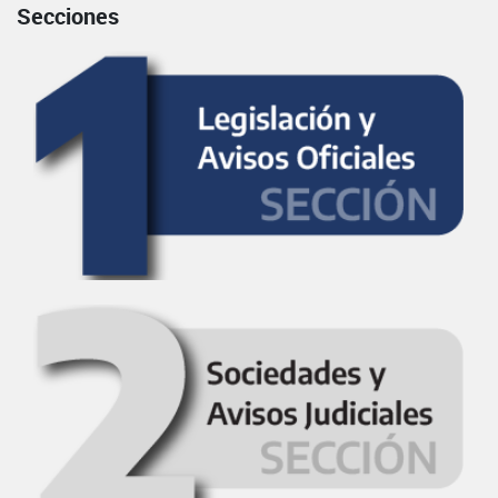
Secciones