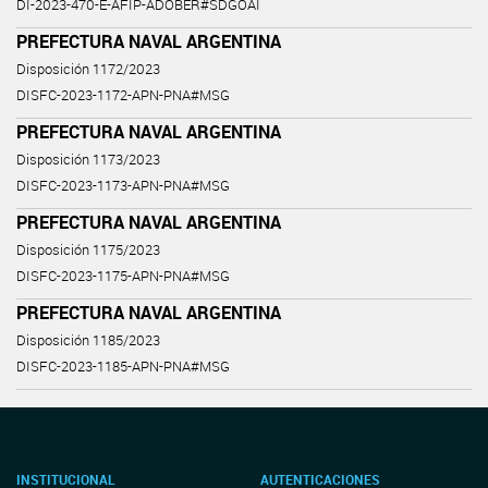
DI-2023-470-E-AFIP-ADOBER#SDGOAI
PREFECTURA NAVAL ARGENTINA
Disposición 1172/2023
DISFC-2023-1172-APN-PNA#MSG
PREFECTURA NAVAL ARGENTINA
Disposición 1173/2023
DISFC-2023-1173-APN-PNA#MSG
PREFECTURA NAVAL ARGENTINA
Disposición 1175/2023
DISFC-2023-1175-APN-PNA#MSG
PREFECTURA NAVAL ARGENTINA
Disposición 1185/2023
DISFC-2023-1185-APN-PNA#MSG
INSTITUCIONAL
AUTENTICACIONES