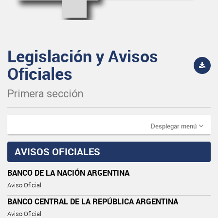
Legislación y Avisos
Oficiales
Primera sección
Desplegar menú
AVISOS OFICIALES
BANCO DE LA NACIÓN ARGENTINA
Aviso Oficial
BANCO CENTRAL DE LA REPÚBLICA ARGENTINA
Aviso Oficial