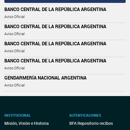
BANCO CENTRAL DE LA REPÚBLICA ARGENTINA
Aviso Oficial
BANCO CENTRAL DE LA REPÚBLICA ARGENTINA
Aviso Oficial
BANCO CENTRAL DE LA REPÚBLICA ARGENTINA
Aviso Oficial
BANCO CENTRAL DE LA REPÚBLICA ARGENTINA
Aviso Oficial
GENDARMERÍA NACIONAL ARGENTINA
Aviso Oficial
INSTITUCIONAL
AUTENTICACIONES
Misión, Visión e Historia
BFA Repositorio recibos