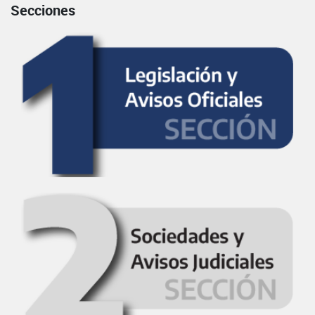
Secciones