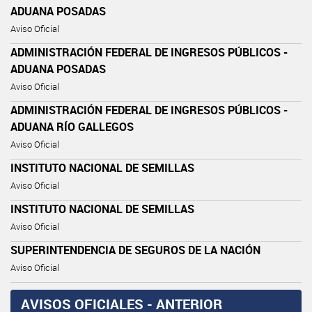
ADUANA POSADAS
Aviso Oficial
ADMINISTRACIÓN FEDERAL DE INGRESOS PÚBLICOS -
ADUANA POSADAS
Aviso Oficial
ADMINISTRACIÓN FEDERAL DE INGRESOS PÚBLICOS -
ADUANA RÍO GALLEGOS
Aviso Oficial
INSTITUTO NACIONAL DE SEMILLAS
Aviso Oficial
INSTITUTO NACIONAL DE SEMILLAS
Aviso Oficial
SUPERINTENDENCIA DE SEGUROS DE LA NACIÓN
Aviso Oficial
AVISOS OFICIALES - ANTERIOR