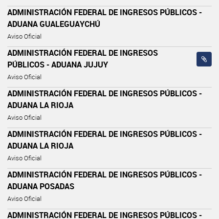
ADMINISTRACIÓN FEDERAL DE INGRESOS PÚBLICOS -
ADUANA GUALEGUAYCHÚ
Aviso Oficial
ADMINISTRACIÓN FEDERAL DE INGRESOS
PÚBLICOS - ADUANA JUJUY
Aviso Oficial
ADMINISTRACIÓN FEDERAL DE INGRESOS PÚBLICOS -
ADUANA LA RIOJA
Aviso Oficial
ADMINISTRACIÓN FEDERAL DE INGRESOS PÚBLICOS -
ADUANA LA RIOJA
Aviso Oficial
ADMINISTRACIÓN FEDERAL DE INGRESOS PÚBLICOS -
ADUANA POSADAS
Aviso Oficial
ADMINISTRACIÓN FEDERAL DE INGRESOS PÚBLICOS -