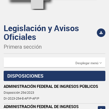
Legislación y Avisos
Oficiales
Primera sección
Desplegar menú
DISPOSICIONES
ADMINISTRACIÓN FEDERAL DE INGRESOS PÚBLICOS
Disposición 254/2023
DI-2023-254-E-AFIP-AFIP
ADMINISTRACIÓN FEDERAL DE INGRESOS