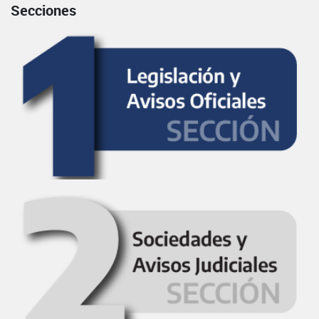
Secciones