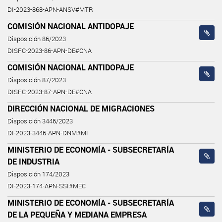
DI-2023-868-APN-ANSV#MTR
COMISIÓN NACIONAL ANTIDOPAJE
Disposición 86/2023
DISFC-2023-86-APN-DE#CNA
COMISIÓN NACIONAL ANTIDOPAJE
Disposición 87/2023
DISFC-2023-87-APN-DE#CNA
DIRECCIÓN NACIONAL DE MIGRACIONES
Disposición 3446/2023
DI-2023-3446-APN-DNM#MI
MINISTERIO DE ECONOMÍA - SUBSECRETARÍA
DE INDUSTRIA
Disposición 174/2023
DI-2023-174-APN-SSI#MEC
MINISTERIO DE ECONOMÍA - SUBSECRETARÍA
DE LA PEQUEÑA Y MEDIANA EMPRESA