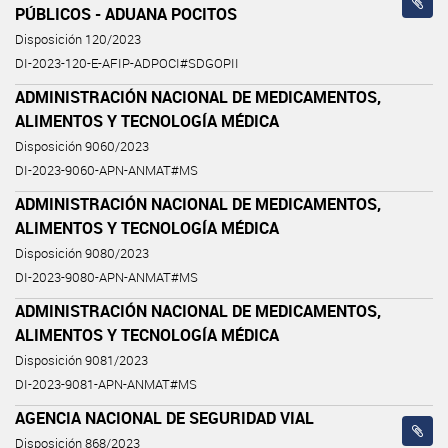
PÚBLICOS - ADUANA POCITOS
Disposición 120/2023
DI-2023-120-E-AFIP-ADPOCI#SDGOPII
ADMINISTRACIÓN NACIONAL DE MEDICAMENTOS,
ALIMENTOS Y TECNOLOGÍA MÉDICA
Disposición 9060/2023
DI-2023-9060-APN-ANMAT#MS
ADMINISTRACIÓN NACIONAL DE MEDICAMENTOS,
ALIMENTOS Y TECNOLOGÍA MÉDICA
Disposición 9080/2023
DI-2023-9080-APN-ANMAT#MS
ADMINISTRACIÓN NACIONAL DE MEDICAMENTOS,
ALIMENTOS Y TECNOLOGÍA MÉDICA
Disposición 9081/2023
DI-2023-9081-APN-ANMAT#MS
AGENCIA NACIONAL DE SEGURIDAD VIAL
Disposición 868/2023