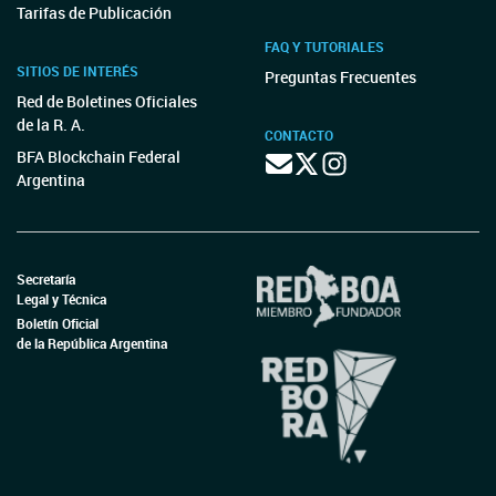
Tarifas de Publicación
FAQ Y TUTORIALES
SITIOS DE INTERÉS
Preguntas Frecuentes
Red de Boletines Oficiales
de la R. A.
CONTACTO
BFA Blockchain Federal
Argentina
Secretaría
Legal y Técnica
Boletín Oficial
de la República Argentina