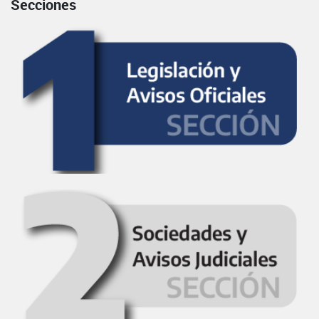
Secciones