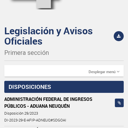
Legislación y Avisos
Oficiales
Primera sección
Desplegar menú
DISPOSICIONES
ADMINISTRACIÓN FEDERAL DE INGRESOS
PÚBLICOS - ADUANA NEUQUÉN
Disposición 29/2023
DI-2023-29-E-AFIP-ADNEUQ#SDGOAI