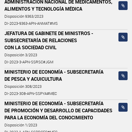
ADMINISTRACIÓN NACIONAL DE MEDICAMENTOS,
ALIMENTOS Y TECNOLOGÍA MÉDICA
Disposición 9363/2023
DI-2023-9363-APN-ANMAT#MS
JEFATURA DE GABINETE DE MINISTROS -
SUBSECRETARÍA DE RELACIONES
CON LA SOCIEDAD CIVIL
Disposición 3/2023
DI-2023-3-APN-SSRSC#JGM
MINISTERIO DE ECONOMÍA - SUBSECRETARÍA
DE PESCA Y ACUICULTURA
Disposición 308/2023
DI-2023-308-APN-SSPYA#MEC
MINISTERIO DE ECONOMÍA - SUBSECRETARÍA
DE PROMOCIÓN Y DESARROLLO DE CAPACIDADES
PARA LA ECONOMÍA DEL CONOCIMIENTO
Disposición 1/2023