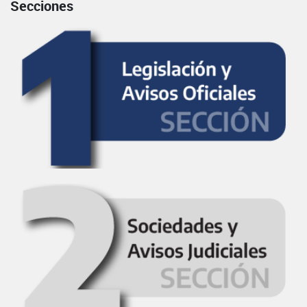
Secciones