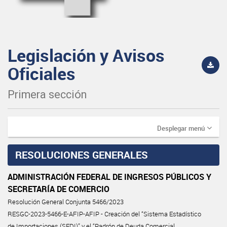
Legislación y Avisos
Oficiales
Primera sección
Desplegar menú
RESOLUCIONES GENERALES
ADMINISTRACIÓN FEDERAL DE INGRESOS PÚBLICOS Y
SECRETARÍA DE COMERCIO
Resolución General Conjunta 5466/2023
RESGC-2023-5466-E-AFIP-AFIP - Creación del “Sistema Estadístico
de Importaciones (SEDI)” y el “Padrón de Deuda Comercial