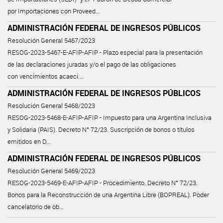
por Importaciones con Proveed...
ADMINISTRACIÓN FEDERAL DE INGRESOS PÚBLICOS
Resolución General 5467/2023
RESOG-2023-5467-E-AFIP-AFIP - Plazo especial para la presentación
de las declaraciones juradas y/o el pago de las obligaciones
con vencimientos acaeci...
ADMINISTRACIÓN FEDERAL DE INGRESOS PÚBLICOS
Resolución General 5468/2023
RESOG-2023-5468-E-AFIP-AFIP - Impuesto para una Argentina Inclusiva
y Solidaria (PAIS). Decreto N° 72/23. Suscripción de bonos o títulos
emitidos en D...
ADMINISTRACIÓN FEDERAL DE INGRESOS PÚBLICOS
Resolución General 5469/2023
RESOG-2023-5469-E-AFIP-AFIP - Procedimiento. Decreto N° 72/23.
Bonos para la Reconstrucción de una Argentina Libre (BOPREAL). Poder
cancelatorio de ob...