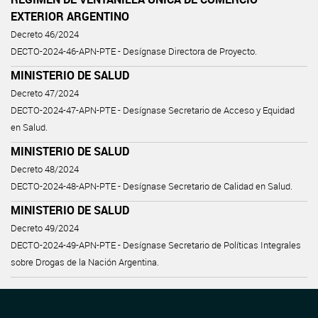
EXTERIOR ARGENTINO
Decreto 46/2024
DECTO-2024-46-APN-PTE - Desígnase Directora de Proyecto.
MINISTERIO DE SALUD
Decreto 47/2024
DECTO-2024-47-APN-PTE - Desígnase Secretario de Acceso y Equidad
en Salud.
MINISTERIO DE SALUD
Decreto 48/2024
DECTO-2024-48-APN-PTE - Desígnase Secretario de Calidad en Salud.
MINISTERIO DE SALUD
Decreto 49/2024
DECTO-2024-49-APN-PTE - Desígnase Secretario de Políticas Integrales
sobre Drogas de la Nación Argentina.