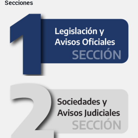
Secciones