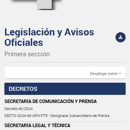
Legislación y Avisos
Oficiales
Primera sección
Desplegar menú
DECRETOS
SECRETARÍA DE COMUNICACIÓN Y PRENSA
Decreto 40/2024
DECTO-2024-40-APN-PTE - Desígnase Subsecretario de Prensa.
SECRETARÍA LEGAL Y TÉCNICA