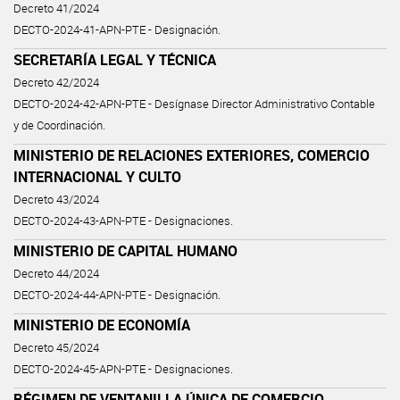
Decreto 41/2024
DECTO-2024-41-APN-PTE - Designación.
SECRETARÍA LEGAL Y TÉCNICA
Decreto 42/2024
DECTO-2024-42-APN-PTE - Desígnase Director Administrativo Contable
y de Coordinación.
MINISTERIO DE RELACIONES EXTERIORES, COMERCIO
INTERNACIONAL Y CULTO
Decreto 43/2024
DECTO-2024-43-APN-PTE - Designaciones.
MINISTERIO DE CAPITAL HUMANO
Decreto 44/2024
DECTO-2024-44-APN-PTE - Designación.
MINISTERIO DE ECONOMÍA
Decreto 45/2024
DECTO-2024-45-APN-PTE - Designaciones.
RÉGIMEN DE VENTANILLA ÚNICA DE COMERCIO