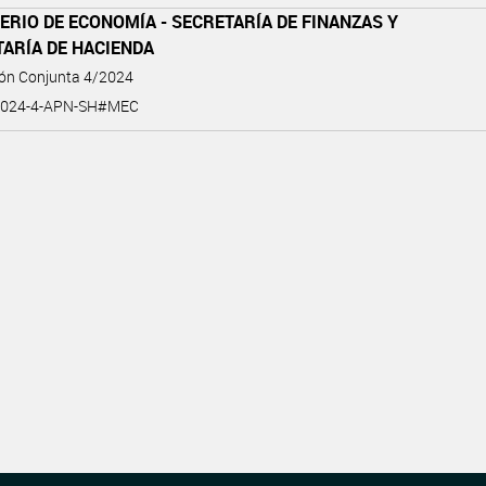
ERIO DE ECONOMÍA - SECRETARÍA DE FINANZAS Y
ARÍA DE HACIENDA
ión Conjunta 4/2024
2024-4-APN-SH#MEC