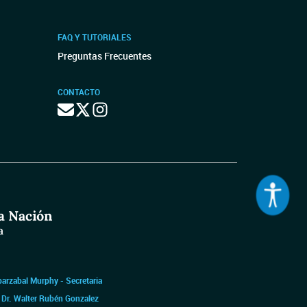
FAQ Y TUTORIALES
Preguntas Frecuentes
CONTACTO
barzabal Murphy - Secretaria
|
Dr. Walter Rubén Gonzalez