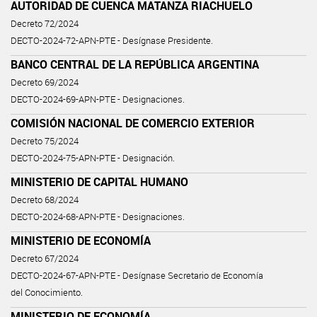
AUTORIDAD DE CUENCA MATANZA RIACHUELO
Decreto 72/2024
DECTO-2024-72-APN-PTE - Desígnase Presidente.
BANCO CENTRAL DE LA REPÚBLICA ARGENTINA
Decreto 69/2024
DECTO-2024-69-APN-PTE - Designaciones.
COMISIÓN NACIONAL DE COMERCIO EXTERIOR
Decreto 75/2024
DECTO-2024-75-APN-PTE - Designación.
MINISTERIO DE CAPITAL HUMANO
Decreto 68/2024
DECTO-2024-68-APN-PTE - Designaciones.
MINISTERIO DE ECONOMÍA
Decreto 67/2024
DECTO-2024-67-APN-PTE - Desígnase Secretario de Economía
del Conocimiento.
MINISTERIO DE ECONOMÍA