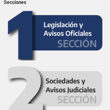
Secciones