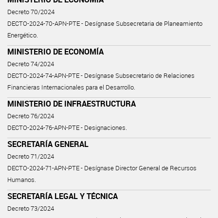
Decreto 70/2024
DECTO-2024-70-APN-PTE - Desígnase Subsecretaria de Planeamiento
Energético.
MINISTERIO DE ECONOMÍA
Decreto 74/2024
DECTO-2024-74-APN-PTE - Desígnase Subsecretario de Relaciones
Financieras Internacionales para el Desarrollo.
MINISTERIO DE INFRAESTRUCTURA
Decreto 76/2024
DECTO-2024-76-APN-PTE - Designaciones.
SECRETARÍA GENERAL
Decreto 71/2024
DECTO-2024-71-APN-PTE - Desígnase Director General de Recursos
Humanos.
SECRETARÍA LEGAL Y TÉCNICA
Decreto 73/2024