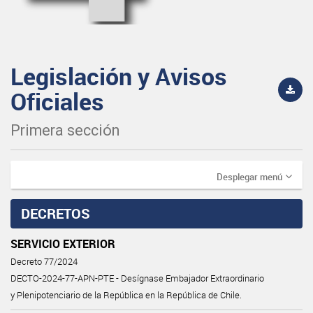
Legislación y Avisos
Oficiales
Primera sección
Desplegar menú
DECRETOS
SERVICIO EXTERIOR
Decreto 77/2024
DECTO-2024-77-APN-PTE - Desígnase Embajador Extraordinario
y Plenipotenciario de la República en la República de Chile.