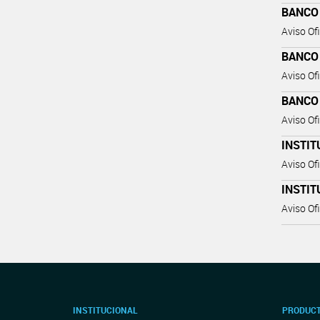
BANCO
Aviso Ofi
BANCO
Aviso Ofi
BANCO
Aviso Ofi
INSTIT
Aviso Ofi
INSTIT
Aviso Ofi
INSTITUCIONAL
PRODUCT