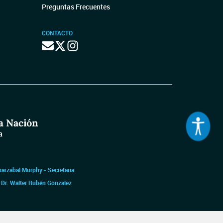
Preguntas Frecuentes
CONTACTO
barzabal Murphy - Secretaria
|
Dr. Walter Rubén Gonzalez