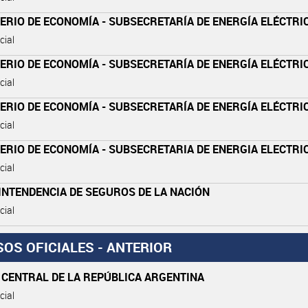
ERIO DE ECONOMÍA - SUBSECRETARÍA DE ENERGÍA ELÉCTRI
cial
ERIO DE ECONOMÍA - SUBSECRETARÍA DE ENERGÍA ELÉCTRI
cial
ERIO DE ECONOMÍA - SUBSECRETARÍA DE ENERGÍA ELÉCTRI
cial
ERIO DE ECONOMÍA - SUBSECRETARIA DE ENERGIA ELECTRI
cial
INTENDENCIA DE SEGUROS DE LA NACIÓN
cial
SOS OFICIALES - ANTERIOR
 CENTRAL DE LA REPÚBLICA ARGENTINA
cial