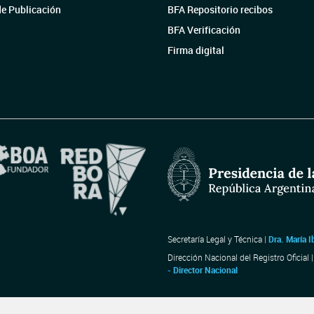
de Publicación
BFA Repositorio recibos
BFA Verificación
Firma digital
Secretaría Legal y Técnica |
Dra. María I
Dirección Nacional del Registro Oficial 
- Director Nacional