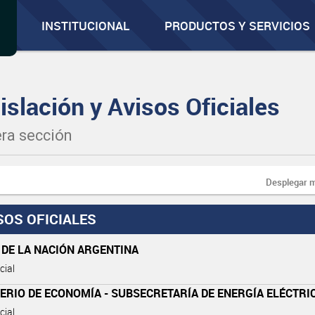
INSTITUCIONAL
PRODUCTOS Y SERVICIOS
islación y Avisos Oficiales
ra sección
Desplegar 
SOS OFICIALES
 DE LA NACIÓN ARGENTINA
cial
ERIO DE ECONOMÍA - SUBSECRETARÍA DE ENERGÍA ELÉCTRI
cial