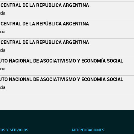
 CENTRAL DE LA REPÚBLICA ARGENTINA
cial
 CENTRAL DE LA REPÚBLICA ARGENTINA
cial
 CENTRAL DE LA REPÚBLICA ARGENTINA
cial
UTO NACIONAL DE ASOCIATIVISMO Y ECONOMÍA SOCIAL
cial
UTO NACIONAL DE ASOCIATIVISMO Y ECONOMÍA SOCIAL
cial
OS Y SERVICIOS
AUTENTICACIONES