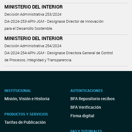
MINISTERIO DEL INTERIOR
Decisión Administrativa 253/2024
DA-2024-253-APN-JGM - Desígnase Director de Innovación
para el Desarrollo Sostenible.
MINISTERIO DEL INTERIOR
Decisión Administrativa 254/2024
DA-2024-254-APN-JGM - Desígnase Directora General de Control
de Procesos, Integridad y Transparencia.
INSTITUCIONAL
AUTENTICACIONES
Misión, Visión e Historia
BFA Repositorio recibos
BFA Verificación
PRODUCTOS Y SERVICIOS
Firma digital
Tarifas de Publicación
FAQ Y TUTORIALES