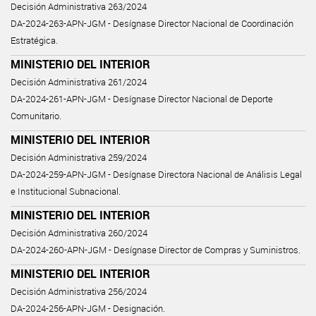
Decisión Administrativa 263/2024
DA-2024-263-APN-JGM - Desígnase Director Nacional de Coordinación
Estratégica.
MINISTERIO DEL INTERIOR
Decisión Administrativa 261/2024
DA-2024-261-APN-JGM - Desígnase Director Nacional de Deporte
Comunitario.
MINISTERIO DEL INTERIOR
Decisión Administrativa 259/2024
DA-2024-259-APN-JGM - Desígnase Directora Nacional de Análisis Legal
e Institucional Subnacional.
MINISTERIO DEL INTERIOR
Decisión Administrativa 260/2024
DA-2024-260-APN-JGM - Desígnase Director de Compras y Suministros.
MINISTERIO DEL INTERIOR
Decisión Administrativa 256/2024
DA-2024-256-APN-JGM - Designación.