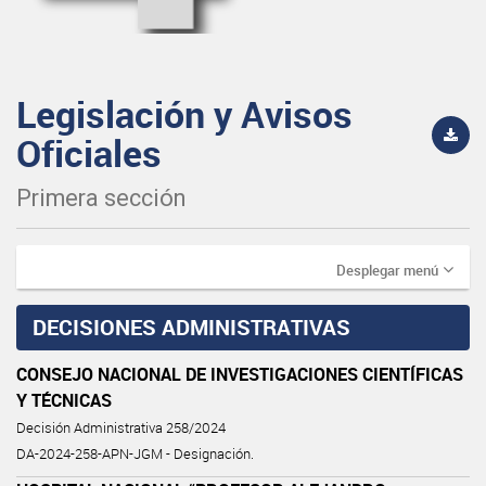
Legislación y Avisos
Oficiales
Primera sección
Desplegar menú
DECISIONES ADMINISTRATIVAS
CONSEJO NACIONAL DE INVESTIGACIONES CIENTÍFICAS
Y TÉCNICAS
Decisión Administrativa 258/2024
DA-2024-258-APN-JGM - Designación.