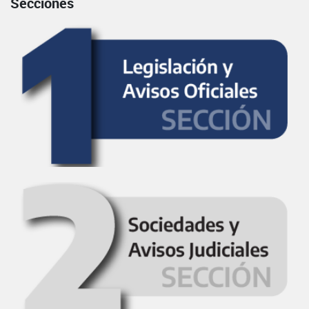
Secciones