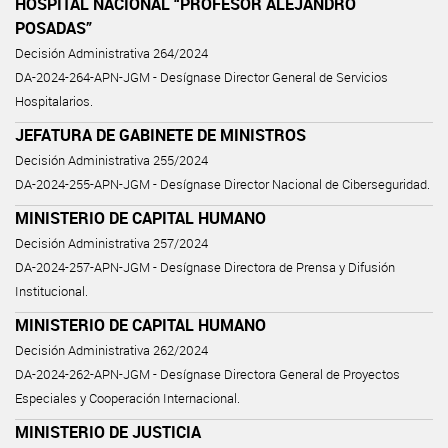
HOSPITAL NACIONAL “PROFESOR ALEJANDRO
POSADAS”
Decisión Administrativa 264/2024
DA-2024-264-APN-JGM - Desígnase Director General de Servicios
Hospitalarios.
JEFATURA DE GABINETE DE MINISTROS
Decisión Administrativa 255/2024
DA-2024-255-APN-JGM - Desígnase Director Nacional de Ciberseguridad.
MINISTERIO DE CAPITAL HUMANO
Decisión Administrativa 257/2024
DA-2024-257-APN-JGM - Desígnase Directora de Prensa y Difusión
Institucional.
MINISTERIO DE CAPITAL HUMANO
Decisión Administrativa 262/2024
DA-2024-262-APN-JGM - Desígnase Directora General de Proyectos
Especiales y Cooperación Internacional.
MINISTERIO DE JUSTICIA