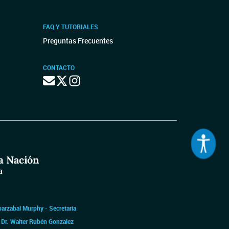
FAQ Y TUTORIALES
Preguntas Frecuentes
CONTACTO
barzabal Murphy - Secretaria
|
Dr. Walter Rubén Gonzalez