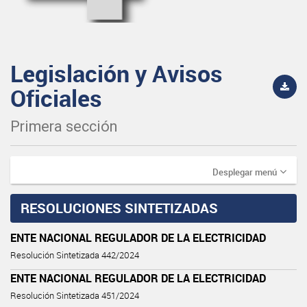
Legislación y Avisos
Oficiales
Primera sección
Desplegar menú
RESOLUCIONES SINTETIZADAS
ENTE NACIONAL REGULADOR DE LA ELECTRICIDAD
Resolución Sintetizada 442/2024
ENTE NACIONAL REGULADOR DE LA ELECTRICIDAD
Resolución Sintetizada 451/2024