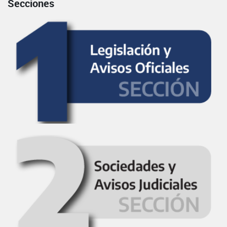
Secciones