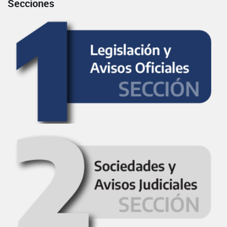
Secciones