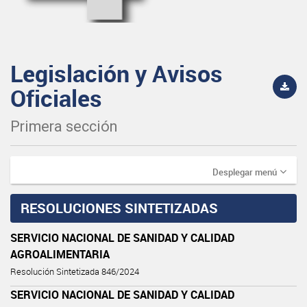
Legislación y Avisos
Oficiales
Primera sección
Desplegar menú
RESOLUCIONES SINTETIZADAS
SERVICIO NACIONAL DE SANIDAD Y CALIDAD
AGROALIMENTARIA
Resolución Sintetizada 846/2024
SERVICIO NACIONAL DE SANIDAD Y CALIDAD