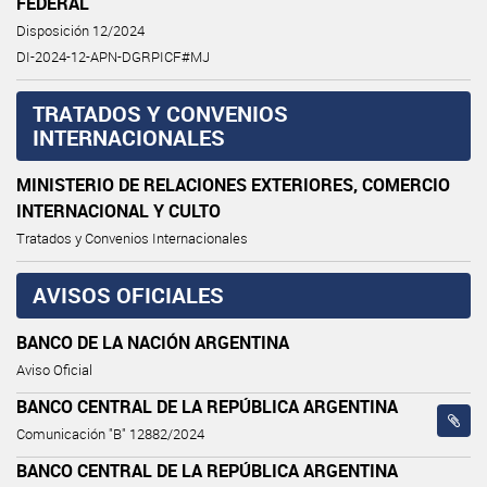
FEDERAL
Disposición 12/2024
DI-2024-12-APN-DGRPICF#MJ
TRATADOS Y CONVENIOS
INTERNACIONALES
MINISTERIO DE RELACIONES EXTERIORES, COMERCIO
INTERNACIONAL Y CULTO
Tratados y Convenios Internacionales
AVISOS OFICIALES
BANCO DE LA NACIÓN ARGENTINA
Aviso Oficial
BANCO CENTRAL DE LA REPÚBLICA ARGENTINA
Comunicación "B" 12882/2024
BANCO CENTRAL DE LA REPÚBLICA ARGENTINA