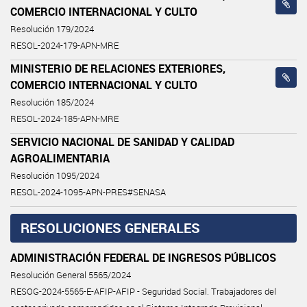
COMERCIO INTERNACIONAL Y CULTO
Resolución 179/2024
RESOL-2024-179-APN-MRE
MINISTERIO DE RELACIONES EXTERIORES,
COMERCIO INTERNACIONAL Y CULTO
Resolución 185/2024
RESOL-2024-185-APN-MRE
SERVICIO NACIONAL DE SANIDAD Y CALIDAD
AGROALIMENTARIA
Resolución 1095/2024
RESOL-2024-1095-APN-PRES#SENASA
RESOLUCIONES GENERALES
ADMINISTRACIÓN FEDERAL DE INGRESOS PÚBLICOS
Resolución General 5565/2024
RESOG-2024-5565-E-AFIP-AFIP - Seguridad Social. Trabajadores del