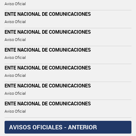
Aviso Oficial
ENTE NACIONAL DE COMUNICACIONES
Aviso Oficial
ENTE NACIONAL DE COMUNICACIONES
Aviso Oficial
ENTE NACIONAL DE COMUNICACIONES
Aviso Oficial
ENTE NACIONAL DE COMUNICACIONES
Aviso Oficial
ENTE NACIONAL DE COMUNICACIONES
Aviso Oficial
ENTE NACIONAL DE COMUNICACIONES
Aviso Oficial
AVISOS OFICIALES - ANTERIOR