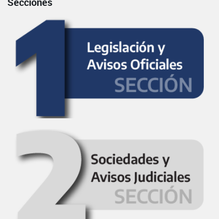
Secciones