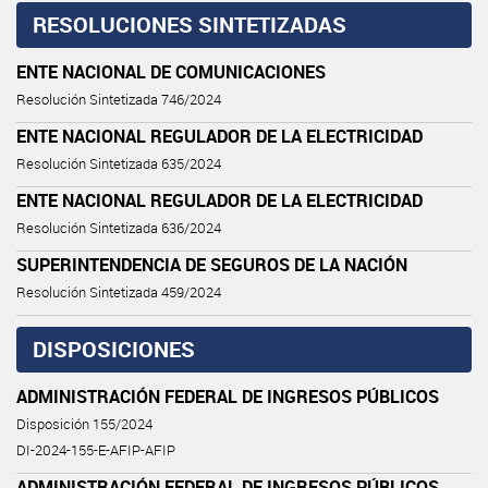
RESOLUCIONES SINTETIZADAS
ENTE NACIONAL DE COMUNICACIONES
Resolución Sintetizada 746/2024
ENTE NACIONAL REGULADOR DE LA ELECTRICIDAD
Resolución Sintetizada 635/2024
ENTE NACIONAL REGULADOR DE LA ELECTRICIDAD
Resolución Sintetizada 636/2024
SUPERINTENDENCIA DE SEGUROS DE LA NACIÓN
Resolución Sintetizada 459/2024
DISPOSICIONES
ADMINISTRACIÓN FEDERAL DE INGRESOS PÚBLICOS
Disposición 155/2024
DI-2024-155-E-AFIP-AFIP
ADMINISTRACIÓN FEDERAL DE INGRESOS PÚBLICOS