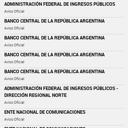
ADMINISTRACIÓN FEDERAL DE INGRESOS PÚBLICOS
Aviso Oficial
BANCO CENTRAL DE LA REPÚBLICA ARGENTINA
Aviso Oficial
BANCO CENTRAL DE LA REPÚBLICA ARGENTINA
Aviso Oficial
BANCO CENTRAL DE LA REPÚBLICA ARGENTINA
Aviso Oficial
BANCO CENTRAL DE LA REPÚBLICA ARGENTINA
Aviso Oficial
ADMINISTRACIÓN FEDERAL DE INGRESOS PÚBLICOS -
DIRECCIÓN REGIONAL NORTE
Aviso Oficial
ENTE NACIONAL DE COMUNICACIONES
Aviso Oficial