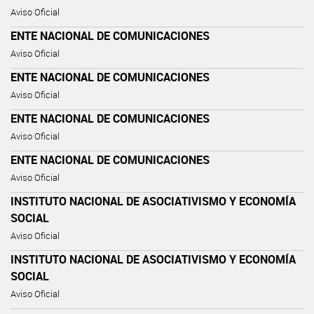
Aviso Oficial
ENTE NACIONAL DE COMUNICACIONES
Aviso Oficial
ENTE NACIONAL DE COMUNICACIONES
Aviso Oficial
ENTE NACIONAL DE COMUNICACIONES
Aviso Oficial
ENTE NACIONAL DE COMUNICACIONES
Aviso Oficial
INSTITUTO NACIONAL DE ASOCIATIVISMO Y ECONOMÍA
SOCIAL
Aviso Oficial
INSTITUTO NACIONAL DE ASOCIATIVISMO Y ECONOMÍA
SOCIAL
Aviso Oficial