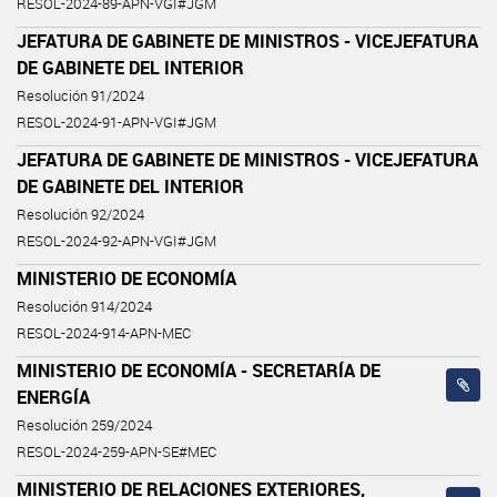
RESOL-2024-89-APN-VGI#JGM
JEFATURA DE GABINETE DE MINISTROS - VICEJEFATURA
DE GABINETE DEL INTERIOR
Resolución 91/2024
RESOL-2024-91-APN-VGI#JGM
JEFATURA DE GABINETE DE MINISTROS - VICEJEFATURA
DE GABINETE DEL INTERIOR
Resolución 92/2024
RESOL-2024-92-APN-VGI#JGM
MINISTERIO DE ECONOMÍA
Resolución 914/2024
RESOL-2024-914-APN-MEC
MINISTERIO DE ECONOMÍA - SECRETARÍA DE
ENERGÍA
Resolución 259/2024
RESOL-2024-259-APN-SE#MEC
MINISTERIO DE RELACIONES EXTERIORES,