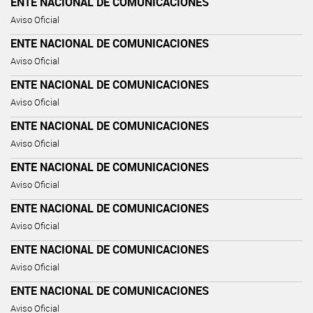
ENTE NACIONAL DE COMUNICACIONES
Aviso Oficial
ENTE NACIONAL DE COMUNICACIONES
Aviso Oficial
ENTE NACIONAL DE COMUNICACIONES
Aviso Oficial
ENTE NACIONAL DE COMUNICACIONES
Aviso Oficial
ENTE NACIONAL DE COMUNICACIONES
Aviso Oficial
ENTE NACIONAL DE COMUNICACIONES
Aviso Oficial
ENTE NACIONAL DE COMUNICACIONES
Aviso Oficial
ENTE NACIONAL DE COMUNICACIONES
Aviso Oficial