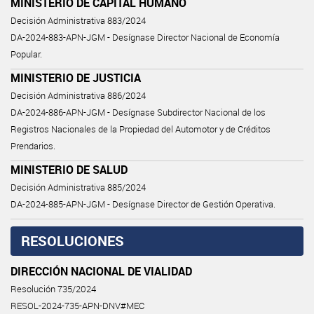
MINISTERIO DE CAPITAL HUMANO
Decisión Administrativa 883/2024
DA-2024-883-APN-JGM - Desígnase Director Nacional de Economía
Popular.
MINISTERIO DE JUSTICIA
Decisión Administrativa 886/2024
DA-2024-886-APN-JGM - Desígnase Subdirector Nacional de los
Registros Nacionales de la Propiedad del Automotor y de Créditos
Prendarios.
MINISTERIO DE SALUD
Decisión Administrativa 885/2024
DA-2024-885-APN-JGM - Desígnase Director de Gestión Operativa.
RESOLUCIONES
DIRECCIÓN NACIONAL DE VIALIDAD
Resolución 735/2024
RESOL-2024-735-APN-DNV#MEC