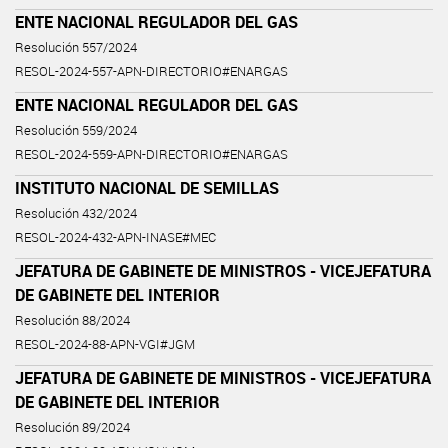
ENTE NACIONAL REGULADOR DEL GAS
Resolución 557/2024
RESOL-2024-557-APN-DIRECTORIO#ENARGAS
ENTE NACIONAL REGULADOR DEL GAS
Resolución 559/2024
RESOL-2024-559-APN-DIRECTORIO#ENARGAS
INSTITUTO NACIONAL DE SEMILLAS
Resolución 432/2024
RESOL-2024-432-APN-INASE#MEC
JEFATURA DE GABINETE DE MINISTROS - VICEJEFATURA
DE GABINETE DEL INTERIOR
Resolución 88/2024
RESOL-2024-88-APN-VGI#JGM
JEFATURA DE GABINETE DE MINISTROS - VICEJEFATURA
DE GABINETE DEL INTERIOR
Resolución 89/2024