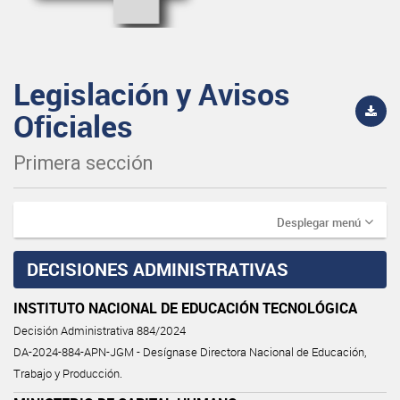
Legislación y Avisos
Oficiales
Primera sección
Desplegar menú
DECISIONES ADMINISTRATIVAS
INSTITUTO NACIONAL DE EDUCACIÓN TECNOLÓGICA
Decisión Administrativa 884/2024
DA-2024-884-APN-JGM - Desígnase Directora Nacional de Educación,
Trabajo y Producción.