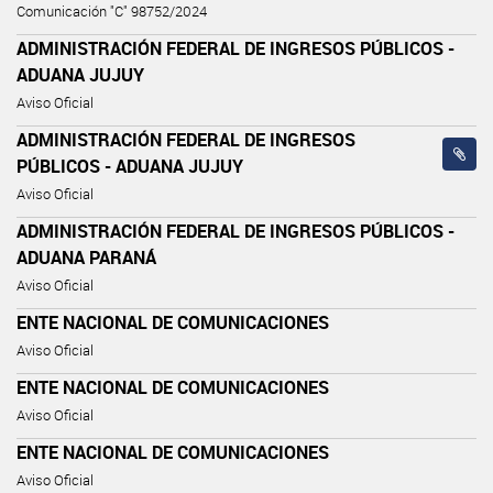
Comunicación "C" 98752/2024
ADMINISTRACIÓN FEDERAL DE INGRESOS PÚBLICOS -
ADUANA JUJUY
Aviso Oficial
ADMINISTRACIÓN FEDERAL DE INGRESOS
PÚBLICOS - ADUANA JUJUY
Aviso Oficial
ADMINISTRACIÓN FEDERAL DE INGRESOS PÚBLICOS -
ADUANA PARANÁ
Aviso Oficial
ENTE NACIONAL DE COMUNICACIONES
Aviso Oficial
ENTE NACIONAL DE COMUNICACIONES
Aviso Oficial
ENTE NACIONAL DE COMUNICACIONES
Aviso Oficial