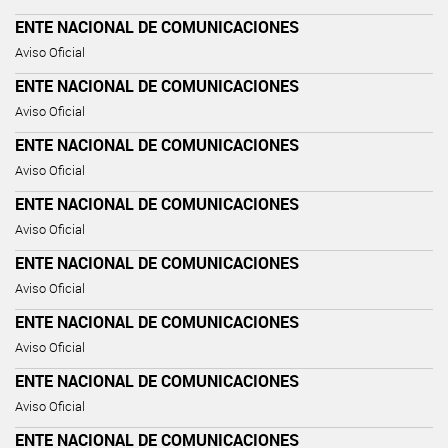
ENTE NACIONAL DE COMUNICACIONES
Aviso Oficial
ENTE NACIONAL DE COMUNICACIONES
Aviso Oficial
ENTE NACIONAL DE COMUNICACIONES
Aviso Oficial
ENTE NACIONAL DE COMUNICACIONES
Aviso Oficial
ENTE NACIONAL DE COMUNICACIONES
Aviso Oficial
ENTE NACIONAL DE COMUNICACIONES
Aviso Oficial
ENTE NACIONAL DE COMUNICACIONES
Aviso Oficial
ENTE NACIONAL DE COMUNICACIONES