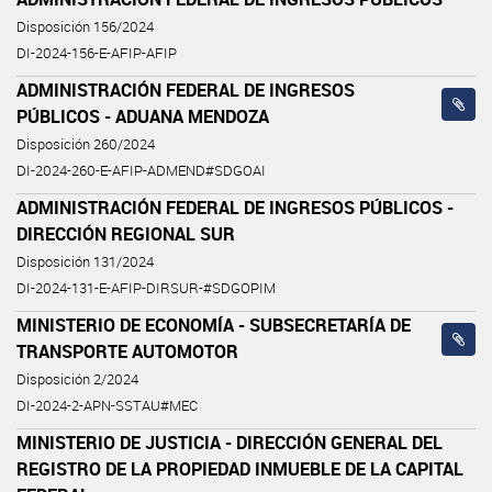
Disposición 156/2024
DI-2024-156-E-AFIP-AFIP
ADMINISTRACIÓN FEDERAL DE INGRESOS
PÚBLICOS - ADUANA MENDOZA
Disposición 260/2024
DI-2024-260-E-AFIP-ADMEND#SDGOAI
ADMINISTRACIÓN FEDERAL DE INGRESOS PÚBLICOS -
DIRECCIÓN REGIONAL SUR
Disposición 131/2024
DI-2024-131-E-AFIP-DIRSUR-#SDGOPIM
MINISTERIO DE ECONOMÍA - SUBSECRETARÍA DE
TRANSPORTE AUTOMOTOR
Disposición 2/2024
DI-2024-2-APN-SSTAU#MEC
MINISTERIO DE JUSTICIA - DIRECCIÓN GENERAL DEL
REGISTRO DE LA PROPIEDAD INMUEBLE DE LA CAPITAL