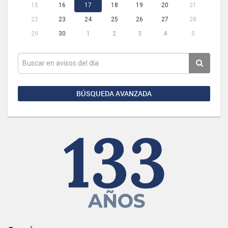
15
16
17
18
19
20
21
22
23
24
25
26
27
28
29
30
1
2
3
4
5
BÚSQUEDA AVANZADA