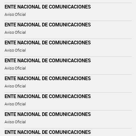
ENTE NACIONAL DE COMUNICACIONES
Aviso Oficial
ENTE NACIONAL DE COMUNICACIONES
Aviso Oficial
ENTE NACIONAL DE COMUNICACIONES
Aviso Oficial
ENTE NACIONAL DE COMUNICACIONES
Aviso Oficial
ENTE NACIONAL DE COMUNICACIONES
Aviso Oficial
ENTE NACIONAL DE COMUNICACIONES
Aviso Oficial
ENTE NACIONAL DE COMUNICACIONES
Aviso Oficial
ENTE NACIONAL DE COMUNICACIONES