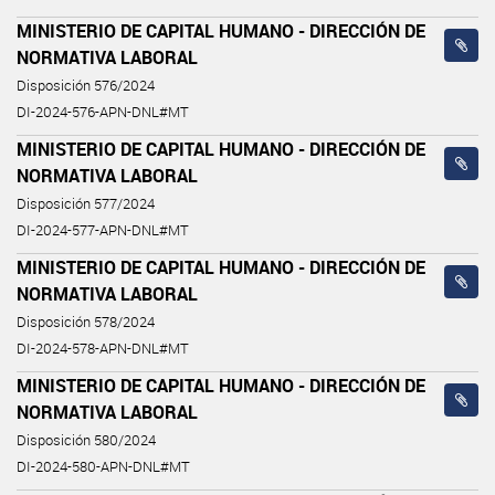
MINISTERIO DE CAPITAL HUMANO - DIRECCIÓN DE
NORMATIVA LABORAL
Disposición 576/2024
DI-2024-576-APN-DNL#MT
MINISTERIO DE CAPITAL HUMANO - DIRECCIÓN DE
NORMATIVA LABORAL
Disposición 577/2024
DI-2024-577-APN-DNL#MT
MINISTERIO DE CAPITAL HUMANO - DIRECCIÓN DE
NORMATIVA LABORAL
Disposición 578/2024
DI-2024-578-APN-DNL#MT
MINISTERIO DE CAPITAL HUMANO - DIRECCIÓN DE
NORMATIVA LABORAL
Disposición 580/2024
DI-2024-580-APN-DNL#MT