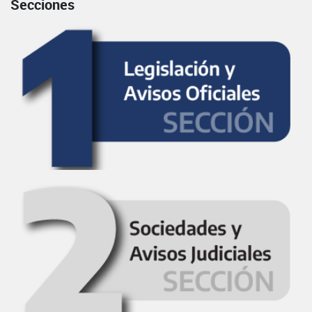
Secciones