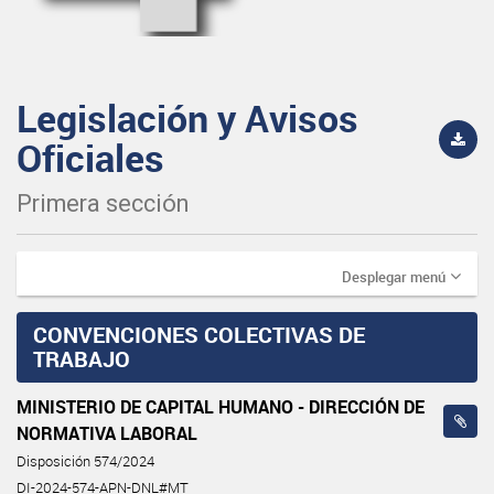
Legislación y Avisos
Oficiales
Primera sección
Desplegar menú
CONVENCIONES COLECTIVAS DE
TRABAJO
MINISTERIO DE CAPITAL HUMANO - DIRECCIÓN DE
NORMATIVA LABORAL
Disposición 574/2024
DI-2024-574-APN-DNL#MT