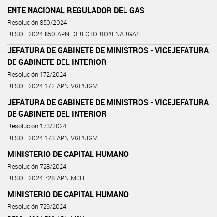
ENTE NACIONAL REGULADOR DEL GAS
Resolución 850/2024
RESOL-2024-850-APN-DIRECTORIO#ENARGAS
JEFATURA DE GABINETE DE MINISTROS - VICEJEFATURA
DE GABINETE DEL INTERIOR
Resolución 172/2024
RESOL-2024-172-APN-VGI#JGM
JEFATURA DE GABINETE DE MINISTROS - VICEJEFATURA
DE GABINETE DEL INTERIOR
Resolución 173/2024
RESOL-2024-173-APN-VGI#JGM
MINISTERIO DE CAPITAL HUMANO
Resolución 728/2024
RESOL-2024-728-APN-MCH
MINISTERIO DE CAPITAL HUMANO
Resolución 729/2024