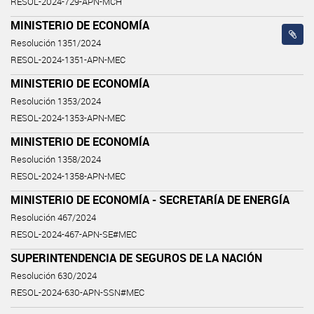
RESOL-2024-729-APN-MCH
MINISTERIO DE ECONOMÍA
Resolución 1351/2024
RESOL-2024-1351-APN-MEC
MINISTERIO DE ECONOMÍA
Resolución 1353/2024
RESOL-2024-1353-APN-MEC
MINISTERIO DE ECONOMÍA
Resolución 1358/2024
RESOL-2024-1358-APN-MEC
MINISTERIO DE ECONOMÍA - SECRETARÍA DE ENERGÍA
Resolución 467/2024
RESOL-2024-467-APN-SE#MEC
SUPERINTENDENCIA DE SEGUROS DE LA NACIÓN
Resolución 630/2024
RESOL-2024-630-APN-SSN#MEC