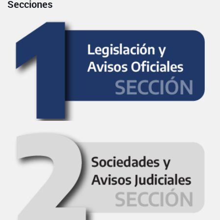
Secciones