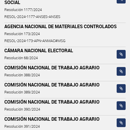
SOCIAL
Resolución 1177/2024
RESOL-2024-1177-ANSES-ANSES
AGENCIA NACIONAL DE MATERIALES CONTROLADOS
Resolución 173/2024
RESOL-2024-173-APN-ANMAC#MSG
CÁMARA NACIONAL ELECTORAL
Resolución 68/2024
COMISIÓN NACIONAL DE TRABAJO AGRARIO
Resolución 388/2024
COMISIÓN NACIONAL DE TRABAJO AGRARIO
Resolución 389/2024
COMISIÓN NACIONAL DE TRABAJO AGRARIO
Resolución 390/2024
COMISIÓN NACIONAL DE TRABAJO AGRARIO
Resolución 391/2024