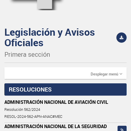
Legislación y Avisos
Oficiales
Primera sección
Desplegar menú
RESOLUCIONES
ADMINISTRACIÓN NACIONAL DE AVIACIÓN CIVIL
Resolución 562/2024
RESOL-2024-562-APN-ANAC#MEC
ADMINISTRACIÓN NACIONAL DE LA SEGURIDAD