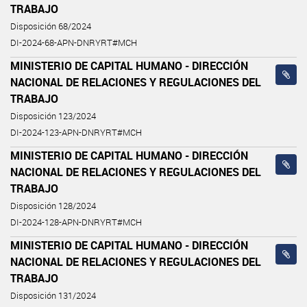
TRABAJO
Disposición 68/2024
DI-2024-68-APN-DNRYRT#MCH
MINISTERIO DE CAPITAL HUMANO - DIRECCIÓN
NACIONAL DE RELACIONES Y REGULACIONES DEL
TRABAJO
Disposición 123/2024
DI-2024-123-APN-DNRYRT#MCH
MINISTERIO DE CAPITAL HUMANO - DIRECCIÓN
NACIONAL DE RELACIONES Y REGULACIONES DEL
TRABAJO
Disposición 128/2024
DI-2024-128-APN-DNRYRT#MCH
MINISTERIO DE CAPITAL HUMANO - DIRECCIÓN
NACIONAL DE RELACIONES Y REGULACIONES DEL
TRABAJO
Disposición 131/2024