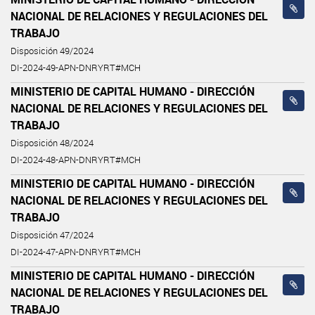
NACIONAL DE RELACIONES Y REGULACIONES DEL
TRABAJO
Disposición 49/2024
DI-2024-49-APN-DNRYRT#MCH
MINISTERIO DE CAPITAL HUMANO - DIRECCIÓN
NACIONAL DE RELACIONES Y REGULACIONES DEL
TRABAJO
Disposición 48/2024
DI-2024-48-APN-DNRYRT#MCH
MINISTERIO DE CAPITAL HUMANO - DIRECCIÓN
NACIONAL DE RELACIONES Y REGULACIONES DEL
TRABAJO
Disposición 47/2024
DI-2024-47-APN-DNRYRT#MCH
MINISTERIO DE CAPITAL HUMANO - DIRECCIÓN
NACIONAL DE RELACIONES Y REGULACIONES DEL
TRABAJO