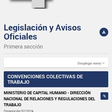
Legislación y Avisos
Oficiales
Primera sección
Desplegar menú
CONVENCIONES COLECTIVAS DE
TRABAJO
MINISTERIO DE CAPITAL HUMANO - DIRECCIÓN
NACIONAL DE RELACIONES Y REGULACIONES DEL
TRABAJO
Disposición 52/2024