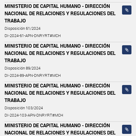
MINISTERIO DE CAPITAL HUMANO - DIRECCIÓN
NACIONAL DE RELACIONES Y REGULACIONES DEL
TRABAJO
Disposición 61/2024
DI-2024-61-APN-DNRYRT#MCH
MINISTERIO DE CAPITAL HUMANO - DIRECCIÓN
NACIONAL DE RELACIONES Y REGULACIONES DEL
TRABAJO
Disposición 89/2024
DI-2024-89-APN-DNRYRT#MCH
MINISTERIO DE CAPITAL HUMANO - DIRECCIÓN
NACIONAL DE RELACIONES Y REGULACIONES DEL
TRABAJO
Disposición 103/2024
DI-2024-103-APN-DNRYRT#MCH
MINISTERIO DE CAPITAL HUMANO - DIRECCIÓN
NACIONAL DE RELACIONES Y REGULACIONES DEL