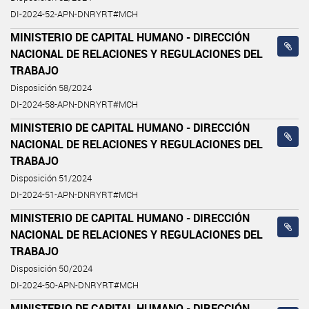
DI-2024-52-APN-DNRYRT#MCH
MINISTERIO DE CAPITAL HUMANO - DIRECCIÓN
NACIONAL DE RELACIONES Y REGULACIONES DEL
TRABAJO
Disposición 58/2024
DI-2024-58-APN-DNRYRT#MCH
MINISTERIO DE CAPITAL HUMANO - DIRECCIÓN
NACIONAL DE RELACIONES Y REGULACIONES DEL
TRABAJO
Disposición 51/2024
DI-2024-51-APN-DNRYRT#MCH
MINISTERIO DE CAPITAL HUMANO - DIRECCIÓN
NACIONAL DE RELACIONES Y REGULACIONES DEL
TRABAJO
Disposición 50/2024
DI-2024-50-APN-DNRYRT#MCH
MINISTERIO DE CAPITAL HUMANO - DIRECCIÓN