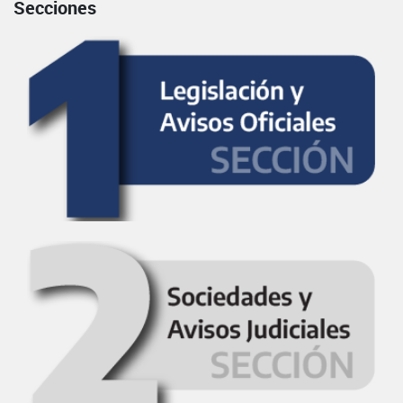
Secciones