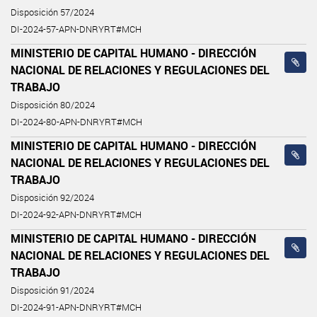
Disposición 57/2024
DI-2024-57-APN-DNRYRT#MCH
MINISTERIO DE CAPITAL HUMANO - DIRECCIÓN
NACIONAL DE RELACIONES Y REGULACIONES DEL
TRABAJO
Disposición 80/2024
DI-2024-80-APN-DNRYRT#MCH
MINISTERIO DE CAPITAL HUMANO - DIRECCIÓN
NACIONAL DE RELACIONES Y REGULACIONES DEL
TRABAJO
Disposición 92/2024
DI-2024-92-APN-DNRYRT#MCH
MINISTERIO DE CAPITAL HUMANO - DIRECCIÓN
NACIONAL DE RELACIONES Y REGULACIONES DEL
TRABAJO
Disposición 91/2024
DI-2024-91-APN-DNRYRT#MCH