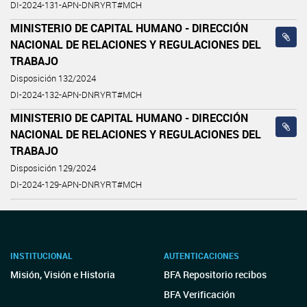
DI-2024-131-APN-DNRYRT#MCH
MINISTERIO DE CAPITAL HUMANO - DIRECCIÓN
NACIONAL DE RELACIONES Y REGULACIONES DEL
TRABAJO
Disposición 132/2024
DI-2024-132-APN-DNRYRT#MCH
MINISTERIO DE CAPITAL HUMANO - DIRECCIÓN
NACIONAL DE RELACIONES Y REGULACIONES DEL
TRABAJO
Disposición 129/2024
DI-2024-129-APN-DNRYRT#MCH
INSTITUCIONAL
AUTENTICACIONES
Misión, Visión e Historia
BFA Repositorio recibos
BFA Verificación