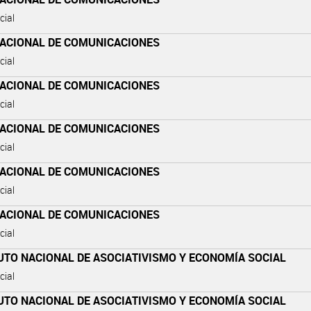
cial
NACIONAL DE COMUNICACIONES
cial
NACIONAL DE COMUNICACIONES
cial
NACIONAL DE COMUNICACIONES
cial
NACIONAL DE COMUNICACIONES
cial
NACIONAL DE COMUNICACIONES
cial
UTO NACIONAL DE ASOCIATIVISMO Y ECONOMÍA SOCIAL
cial
UTO NACIONAL DE ASOCIATIVISMO Y ECONOMÍA SOCIAL