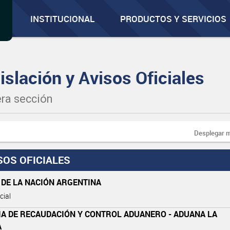
INSTITUCIONAL
PRODUCTOS Y SERVICIOS
islación y Avisos Oficiales
ra sección
Desplegar 
SOS OFICIALES
 DE LA NACIÓN ARGENTINA
cial
IA DE RECAUDACIÓN Y CONTROL ADUANERO - ADUANA LA
A