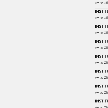
Aviso Ofi
INSTIT
Aviso Ofi
INSTIT
Aviso Ofi
INSTIT
Aviso Ofi
INSTIT
Aviso Ofi
INSTIT
Aviso Ofi
INSTIT
Aviso Ofi
INSTIT
Aviso Ofi