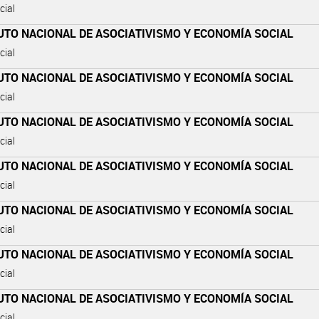
cial
UTO NACIONAL DE ASOCIATIVISMO Y ECONOMÍA SOCIAL
cial
UTO NACIONAL DE ASOCIATIVISMO Y ECONOMÍA SOCIAL
cial
UTO NACIONAL DE ASOCIATIVISMO Y ECONOMÍA SOCIAL
cial
UTO NACIONAL DE ASOCIATIVISMO Y ECONOMÍA SOCIAL
cial
UTO NACIONAL DE ASOCIATIVISMO Y ECONOMÍA SOCIAL
cial
UTO NACIONAL DE ASOCIATIVISMO Y ECONOMÍA SOCIAL
cial
UTO NACIONAL DE ASOCIATIVISMO Y ECONOMÍA SOCIAL
cial