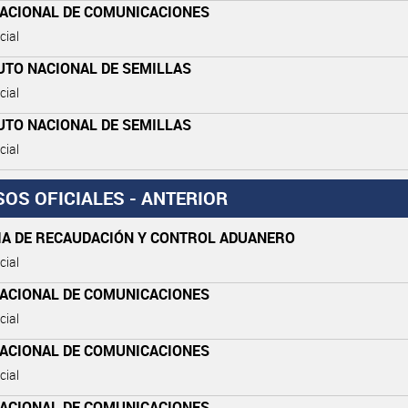
NACIONAL DE COMUNICACIONES
cial
UTO NACIONAL DE SEMILLAS
cial
UTO NACIONAL DE SEMILLAS
cial
SOS OFICIALES - ANTERIOR
IA DE RECAUDACIÓN Y CONTROL ADUANERO
cial
NACIONAL DE COMUNICACIONES
cial
NACIONAL DE COMUNICACIONES
cial
NACIONAL DE COMUNICACIONES