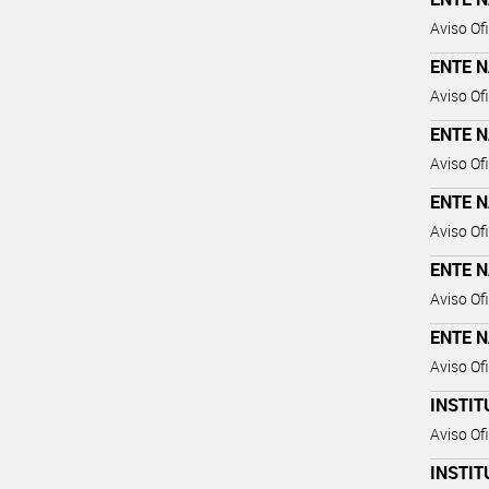
Aviso Ofi
ENTE 
Aviso Ofi
ENTE 
Aviso Ofi
ENTE 
Aviso Ofi
ENTE 
Aviso Ofi
ENTE 
Aviso Ofi
INSTIT
Aviso Ofi
INSTIT