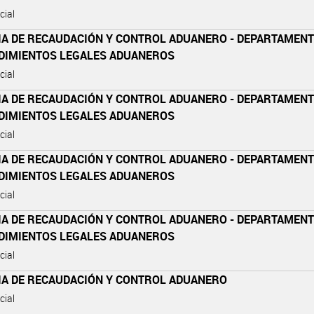
cial
IA DE RECAUDACIÓN Y CONTROL ADUANERO - DEPARTAMEN
DIMIENTOS LEGALES ADUANEROS
cial
IA DE RECAUDACIÓN Y CONTROL ADUANERO - DEPARTAMEN
DIMIENTOS LEGALES ADUANEROS
cial
IA DE RECAUDACIÓN Y CONTROL ADUANERO - DEPARTAMEN
DIMIENTOS LEGALES ADUANEROS
cial
IA DE RECAUDACIÓN Y CONTROL ADUANERO - DEPARTAMEN
DIMIENTOS LEGALES ADUANEROS
cial
IA DE RECAUDACIÓN Y CONTROL ADUANERO
cial