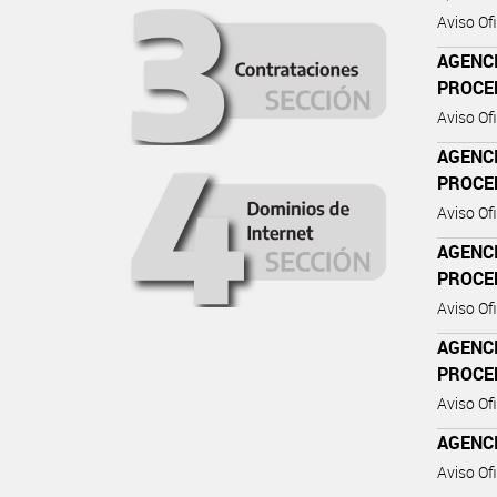
Aviso Ofi
AGENC
PROCE
Aviso Ofi
AGENC
PROCE
Aviso Ofi
AGENC
PROCE
Aviso Ofi
AGENC
PROCE
Aviso Ofi
AGENC
Aviso Ofi