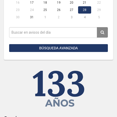
16
17
18
19
20
21
22
23
24
25
26
27
28
29
30
31
1
2
3
4
5
BÚSQUEDA AVANZADA