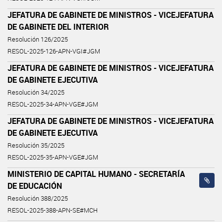
JEFATURA DE GABINETE DE MINISTROS - VICEJEFATURA
DE GABINETE DEL INTERIOR
Resolución 126/2025
RESOL-2025-126-APN-VGI#JGM
JEFATURA DE GABINETE DE MINISTROS - VICEJEFATURA
DE GABINETE EJECUTIVA
Resolución 34/2025
RESOL-2025-34-APN-VGE#JGM
JEFATURA DE GABINETE DE MINISTROS - VICEJEFATURA
DE GABINETE EJECUTIVA
Resolución 35/2025
RESOL-2025-35-APN-VGE#JGM
MINISTERIO DE CAPITAL HUMANO - SECRETARÍA
DE EDUCACIÓN
Resolución 388/2025
RESOL-2025-388-APN-SE#MCH