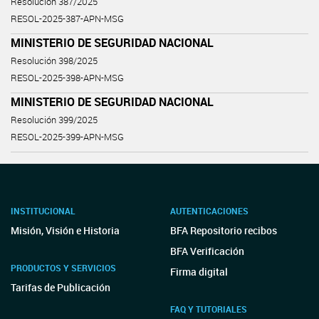
Resolución 387/2025
RESOL-2025-387-APN-MSG
MINISTERIO DE SEGURIDAD NACIONAL
Resolución 398/2025
RESOL-2025-398-APN-MSG
MINISTERIO DE SEGURIDAD NACIONAL
Resolución 399/2025
RESOL-2025-399-APN-MSG
INSTITUCIONAL
AUTENTICACIONES
Misión, Visión e Historia
BFA Repositorio recibos
BFA Verificación
PRODUCTOS Y SERVICIOS
Firma digital
Tarifas de Publicación
FAQ Y TUTORIALES