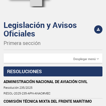
Legislación y Avisos
Oficiales
Primera sección
Desplegar menú
RESOLUCIONES
ADMINISTRACIÓN NACIONAL DE AVIACIÓN CIVIL
Resolución 235/2025
RESOL-2025-235-APN-ANAC#MEC
COMISIÓN TÉCNICA MIXTA DEL FRENTE MARÍTIMO