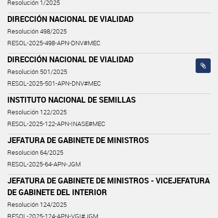
Resolución 1/2025
DIRECCIÓN NACIONAL DE VIALIDAD
Resolución 498/2025
RESOL-2025-498-APN-DNV#MEC
DIRECCIÓN NACIONAL DE VIALIDAD
Resolución 501/2025
RESOL-2025-501-APN-DNV#MEC
INSTITUTO NACIONAL DE SEMILLAS
Resolución 122/2025
RESOL-2025-122-APN-INASE#MEC
JEFATURA DE GABINETE DE MINISTROS
Resolución 64/2025
RESOL-2025-64-APN-JGM
JEFATURA DE GABINETE DE MINISTROS - VICEJEFATURA
DE GABINETE DEL INTERIOR
Resolución 124/2025
RESOL-2025-124-APN-VGI#JGM