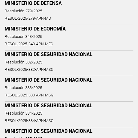
MINISTERIO DE DEFENSA
Resolución 279/2025
RESOL-2025-279-APN-MD
MINISTERIO DE ECONOMÍA
Resolución 343/2025
RESOL-2025-343-APN-MEC
MINISTERIO DE SEGURIDAD NACIONAL
Resolución 382/2025
RESOL-2025-382-APN-MSG
MINISTERIO DE SEGURIDAD NACIONAL
Resolución 383/2025
RESOL-2025-383-APN-MSG
MINISTERIO DE SEGURIDAD NACIONAL
Resolución 384/2025
RESOL-2025-384-APN-MSG
MINISTERIO DE SEGURIDAD NACIONAL