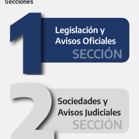
Secciones