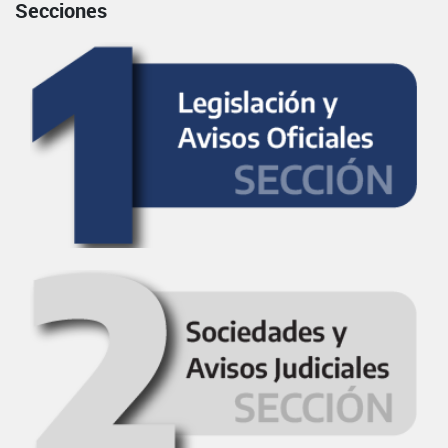
Secciones