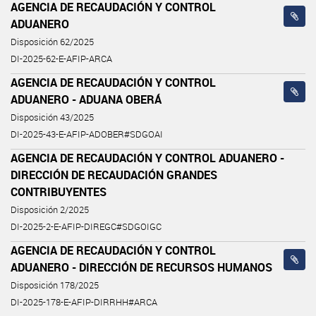
AGENCIA DE RECAUDACIÓN Y CONTROL
ADUANERO
Disposición 62/2025
DI-2025-62-E-AFIP-ARCA
AGENCIA DE RECAUDACIÓN Y CONTROL
ADUANERO - ADUANA OBERÁ
Disposición 43/2025
DI-2025-43-E-AFIP-ADOBER#SDGOAI
AGENCIA DE RECAUDACIÓN Y CONTROL ADUANERO -
DIRECCIÓN DE RECAUDACIÓN GRANDES
CONTRIBUYENTES
Disposición 2/2025
DI-2025-2-E-AFIP-DIREGC#SDGOIGC
AGENCIA DE RECAUDACIÓN Y CONTROL
ADUANERO - DIRECCIÓN DE RECURSOS HUMANOS
Disposición 178/2025
DI-2025-178-E-AFIP-DIRRHH#ARCA