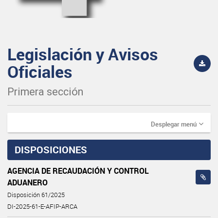
Legislación y Avisos
Oficiales
Primera sección
Desplegar menú
DISPOSICIONES
AGENCIA DE RECAUDACIÓN Y CONTROL
ADUANERO
Disposición 61/2025
DI-2025-61-E-AFIP-ARCA