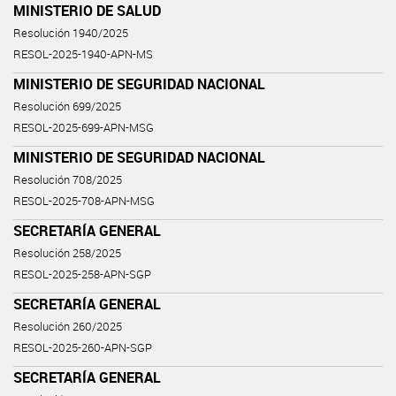
MINISTERIO DE SALUD
Resolución 1940/2025
RESOL-2025-1940-APN-MS
MINISTERIO DE SEGURIDAD NACIONAL
Resolución 699/2025
RESOL-2025-699-APN-MSG
MINISTERIO DE SEGURIDAD NACIONAL
Resolución 708/2025
RESOL-2025-708-APN-MSG
SECRETARÍA GENERAL
Resolución 258/2025
RESOL-2025-258-APN-SGP
SECRETARÍA GENERAL
Resolución 260/2025
RESOL-2025-260-APN-SGP
SECRETARÍA GENERAL