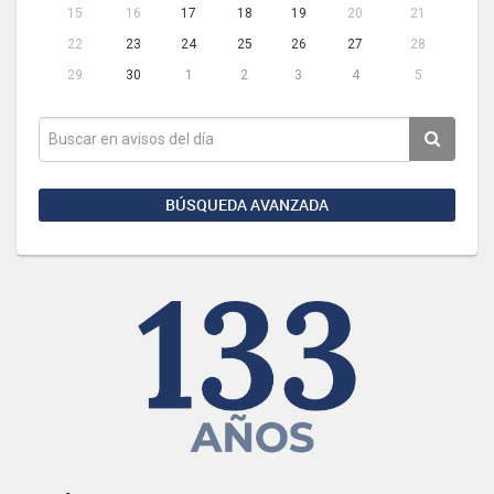
15
16
17
18
19
20
21
22
23
24
25
26
27
28
29
30
1
2
3
4
5
BÚSQUEDA AVANZADA