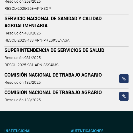
Resolución 263/2025
RESOL-2025-263-APN-SGP
SERVICIO NACIONAL DE SANIDAD Y CALIDAD
AGROALIMENTARIA
Resolución 433/2025
RESOL-2025-433-APN-PRES#SENASA
SUPERINTENDENCIA DE SERVICIOS DE SALUD
Resolución 981/2025
RESOL-2025-981-APN-SSS#MS
COMISIÓN NACIONAL DE TRABAJO AGRARIO
Resolución 132/2025
COMISIÓN NACIONAL DE TRABAJO AGRARIO
Resolución 133/2025
INSTITUCIONAL
AUTENTICACIONES