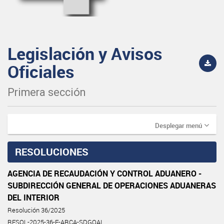
Legislación y Avisos
Oficiales
Primera sección
Desplegar menú
RESOLUCIONES
AGENCIA DE RECAUDACIÓN Y CONTROL ADUANERO -
SUBDIRECCIÓN GENERAL DE OPERACIONES ADUANERAS
DEL INTERIOR
Resolución 36/2025
RESOL-2025-36-E-ARCA-SDGOAI