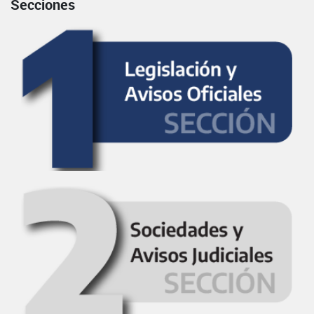
Secciones