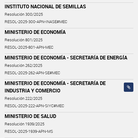
INSTITUTO NACIONAL DE SEMILLAS
Resolución 300/2025
RESOL-2025-300-APN-INASE#MEC
MINISTERIO DE ECONOMÍA
Resolución 801/2025
RESOL-2025-801-APN-MEC
MINISTERIO DE ECONOMÍA - SECRETARÍA DE ENERGÍA
Resolución 262/2025
RESOL-2025-262-APN-SE#MEC
MINISTERIO DE ECONOMÍA - SECRETARÍA DE
INDUSTRIA Y COMERCIO
Resolución 222/2025
RESOL-2025-222-APN-SIYC#MEC
MINISTERIO DE SALUD
Resolución 1939/2025
RESOL-2025-1939-APN-MS