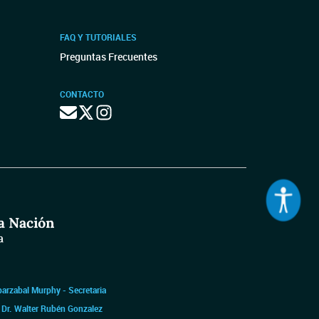
FAQ Y TUTORIALES
Preguntas Frecuentes
CONTACTO
barzabal Murphy - Secretaria
|
Dr. Walter Rubén Gonzalez