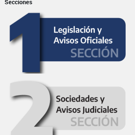
Secciones