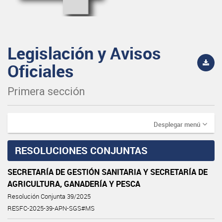
Legislación y Avisos
Oficiales
Primera sección
Desplegar menú
RESOLUCIONES CONJUNTAS
SECRETARÍA DE GESTIÓN SANITARIA Y SECRETARÍA DE
AGRICULTURA, GANADERÍA Y PESCA
Resolución Conjunta 39/2025
RESFC-2025-39-APN-SGS#MS