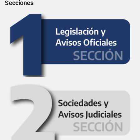
Secciones