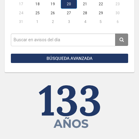
17
18
19
20
21
22
23
24
25
26
27
28
29
30
31
1
2
3
4
5
6
BÚSQUEDA AVANZADA