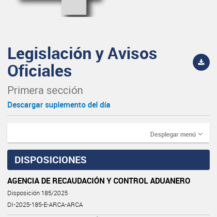
Legislación y Avisos
Oficiales
Primera sección
Descargar suplemento del día
Desplegar menú
DISPOSICIONES
AGENCIA DE RECAUDACIÓN Y CONTROL ADUANERO
Disposición 185/2025
DI-2025-185-E-ARCA-ARCA