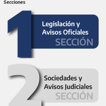
Secciones