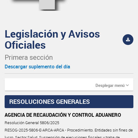
Legislación y Avisos
Oficiales
Primera sección
Descargar suplemento del día
Desplegar menú
RESOLUCIONES GENERALES
AGENCIA DE RECAUDACIÓN Y CONTROL ADUANERO
Resolución General 5806/2025
RESOG-2025-5806-E-ARCA-ARCA - Procedimiento. Entidades sin fines de
lucro. Sector Salud. Suspensión de ejecuciones fiscales y traba de