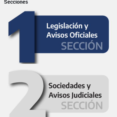
Secciones