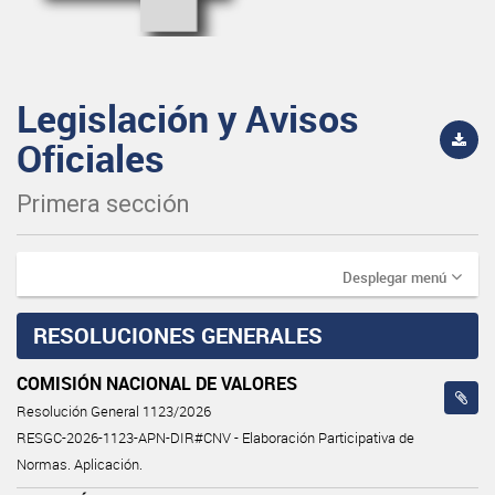
Legislación y Avisos
Oficiales
Primera sección
Desplegar menú
RESOLUCIONES GENERALES
COMISIÓN NACIONAL DE VALORES
Resolución General 1123/2026
RESGC-2026-1123-APN-DIR#CNV - Elaboración Participativa de
Normas. Aplicación.