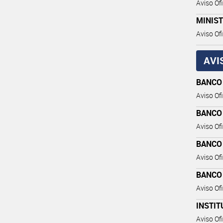
Aviso Ofi
MINIST
Aviso Ofi
AVI
BANCO
Aviso Ofi
BANCO
Aviso Ofi
BANCO
Aviso Ofi
BANCO
Aviso Ofi
INSTIT
Aviso Ofi