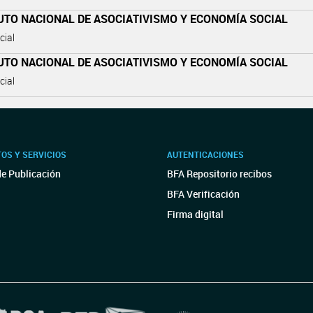
UTO NACIONAL DE ASOCIATIVISMO Y ECONOMÍA SOCIAL
cial
UTO NACIONAL DE ASOCIATIVISMO Y ECONOMÍA SOCIAL
cial
OS Y SERVICIOS
AUTENTICACIONES
de Publicación
BFA Repositorio recibos
BFA Verificación
Firma digital