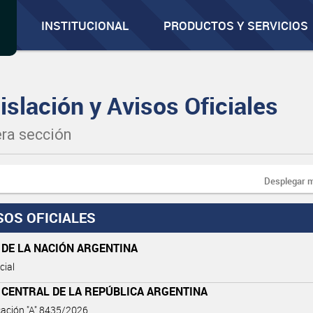
INSTITUCIONAL
PRODUCTOS Y SERVICIOS
islación y Avisos Oficiales
ra sección
Desplegar 
SOS OFICIALES
 DE LA NACIÓN ARGENTINA
cial
 CENTRAL DE LA REPÚBLICA ARGENTINA
ación "A" 8435/2026