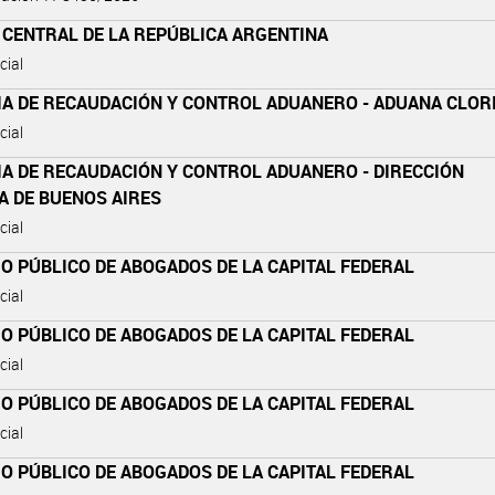
 CENTRAL DE LA REPÚBLICA ARGENTINA
cial
IA DE RECAUDACIÓN Y CONTROL ADUANERO - ADUANA CLOR
cial
IA DE RECAUDACIÓN Y CONTROL ADUANERO - DIRECCIÓN
A DE BUENOS AIRES
cial
O PÚBLICO DE ABOGADOS DE LA CAPITAL FEDERAL
cial
O PÚBLICO DE ABOGADOS DE LA CAPITAL FEDERAL
cial
O PÚBLICO DE ABOGADOS DE LA CAPITAL FEDERAL
cial
O PÚBLICO DE ABOGADOS DE LA CAPITAL FEDERAL