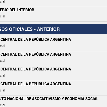
cial
ERIO DEL INTERIOR
cial
SOS OFICIALES - ANTERIOR
 CENTRAL DE LA REPÚBLICA ARGENTINA
cial
 CENTRAL DE LA REPÚBLICA ARGENTINA
cial
 CENTRAL DE LA REPÚBLICA ARGENTINA
cial
 CENTRAL DE LA REPÚBLICA ARGENTINA
cial
UTO NACIONAL DE ASOCIATIVISMO Y ECONOMÍA SOCIAL
cial