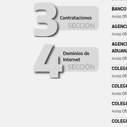
BANCO
Aviso Ofi
AGENC
Aviso Ofi
AGENC
ADUAN
Aviso Ofi
COLEGI
Aviso Ofi
COLEGI
Aviso Ofi
COLEGI
Aviso Ofi
COLEGI