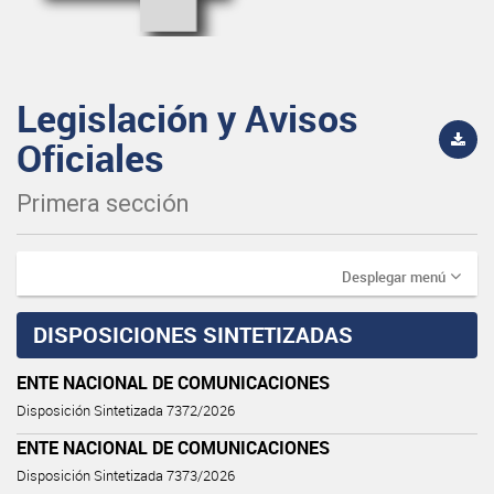
Legislación y Avisos
Oficiales
Primera sección
Desplegar menú
DISPOSICIONES SINTETIZADAS
ENTE NACIONAL DE COMUNICACIONES
Disposición Sintetizada 7372/2026
ENTE NACIONAL DE COMUNICACIONES
Disposición Sintetizada 7373/2026