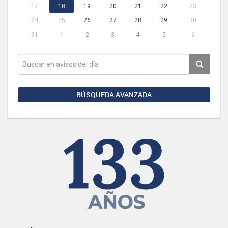
17
18
19
20
21
22
23
24
25
26
27
28
29
30
31
1
2
3
4
5
6
BÚSQUEDA AVANZADA