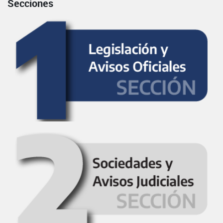
Secciones