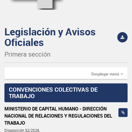
Legislación y Avisos
Oficiales
Primera sección
Desplegar menú
CONVENCIONES COLECTIVAS DE
TRABAJO
MINISTERIO DE CAPITAL HUMANO - DIRECCIÓN
NACIONAL DE RELACIONES Y REGULACIONES DEL
TRABAJO
Disposición 32/2026