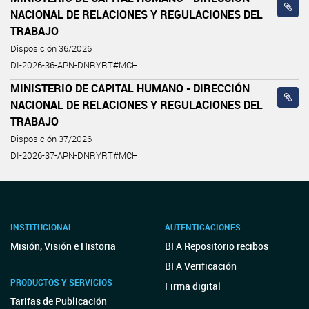
NACIONAL DE RELACIONES Y REGULACIONES DEL
TRABAJO
Disposición 36/2026
DI-2026-36-APN-DNRYRT#MCH
MINISTERIO DE CAPITAL HUMANO - DIRECCIÓN
NACIONAL DE RELACIONES Y REGULACIONES DEL
TRABAJO
Disposición 37/2026
DI-2026-37-APN-DNRYRT#MCH
INSTITUCIONAL
AUTENTICACIONES
Misión, Visión e Historia
BFA Repositorio recibos
BFA Verificación
PRODUCTOS Y SERVICIOS
Firma digital
Tarifas de Publicación