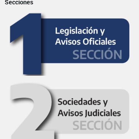
Secciones