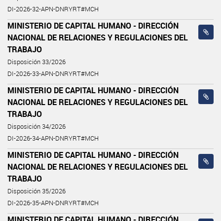
DI-2026-32-APN-DNRYRT#MCH
MINISTERIO DE CAPITAL HUMANO - DIRECCIÓN
NACIONAL DE RELACIONES Y REGULACIONES DEL
TRABAJO
Disposición 33/2026
DI-2026-33-APN-DNRYRT#MCH
MINISTERIO DE CAPITAL HUMANO - DIRECCIÓN
NACIONAL DE RELACIONES Y REGULACIONES DEL
TRABAJO
Disposición 34/2026
DI-2026-34-APN-DNRYRT#MCH
MINISTERIO DE CAPITAL HUMANO - DIRECCIÓN
NACIONAL DE RELACIONES Y REGULACIONES DEL
TRABAJO
Disposición 35/2026
DI-2026-35-APN-DNRYRT#MCH
MINISTERIO DE CAPITAL HUMANO - DIRECCIÓN