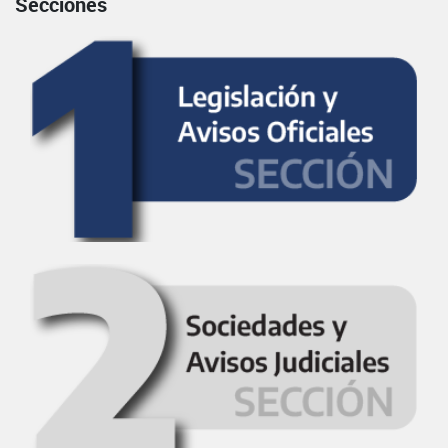
Secciones