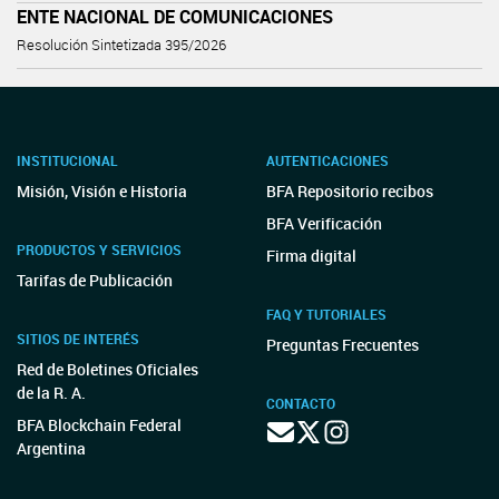
ENTE NACIONAL DE COMUNICACIONES
Resolución Sintetizada 395/2026
INSTITUCIONAL
AUTENTICACIONES
Misión, Visión e Historia
BFA Repositorio recibos
BFA Verificación
PRODUCTOS Y SERVICIOS
Firma digital
Tarifas de Publicación
FAQ Y TUTORIALES
SITIOS DE INTERÉS
Preguntas Frecuentes
Red de Boletines Oficiales
de la R. A.
CONTACTO
BFA Blockchain Federal
Argentina