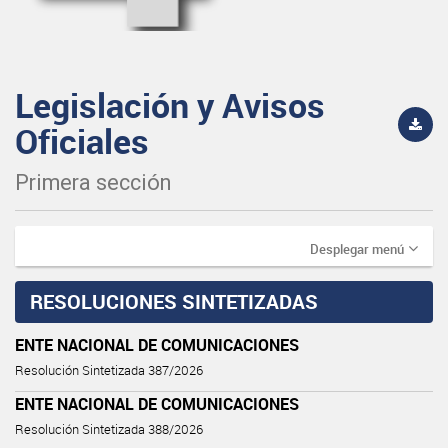
Legislación y Avisos
Oficiales
Primera sección
Desplegar menú
RESOLUCIONES SINTETIZADAS
ENTE NACIONAL DE COMUNICACIONES
Resolución Sintetizada 387/2026
ENTE NACIONAL DE COMUNICACIONES
Resolución Sintetizada 388/2026