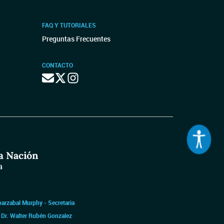
FAQ Y TUTORIALES
Preguntas Frecuentes
CONTACTO
barzabal Murphy - Secretaria
|
Dr. Walter Rubén Gonzalez