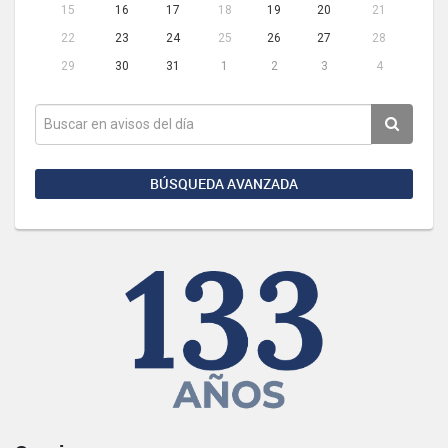
15
16
17
18
19
20
21
22
23
24
25
26
27
28
29
30
31
1
2
3
4
BÚSQUEDA AVANZADA