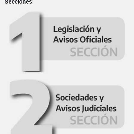
Secciones