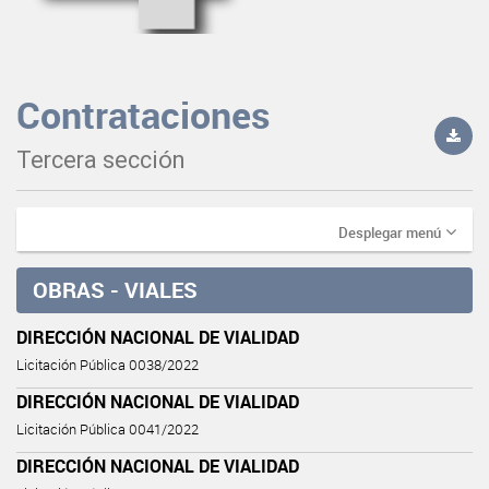
Contrataciones
Tercera sección
Desplegar menú
OBRAS - VIALES
DIRECCIÓN NACIONAL DE VIALIDAD
Licitación Pública 0038/2022
DIRECCIÓN NACIONAL DE VIALIDAD
Licitación Pública 0041/2022
DIRECCIÓN NACIONAL DE VIALIDAD