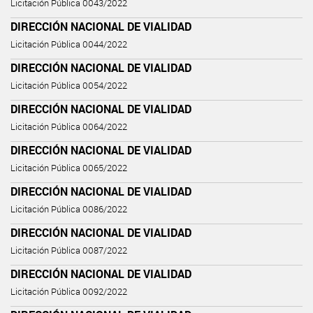
Licitación Pública 0043/2022
DIRECCIÓN NACIONAL DE VIALIDAD
Licitación Pública 0044/2022
DIRECCIÓN NACIONAL DE VIALIDAD
Licitación Pública 0054/2022
DIRECCIÓN NACIONAL DE VIALIDAD
Licitación Pública 0064/2022
DIRECCIÓN NACIONAL DE VIALIDAD
Licitación Pública 0065/2022
DIRECCIÓN NACIONAL DE VIALIDAD
Licitación Pública 0086/2022
DIRECCIÓN NACIONAL DE VIALIDAD
Licitación Pública 0087/2022
DIRECCIÓN NACIONAL DE VIALIDAD
Licitación Pública 0092/2022