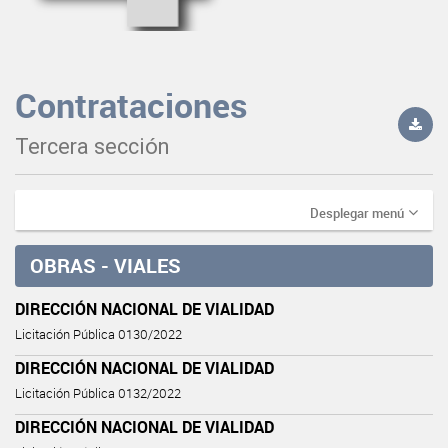
Contrataciones
Tercera sección
Desplegar menú
OBRAS - VIALES
DIRECCIÓN NACIONAL DE VIALIDAD
Licitación Pública 0130/2022
DIRECCIÓN NACIONAL DE VIALIDAD
Licitación Pública 0132/2022
DIRECCIÓN NACIONAL DE VIALIDAD