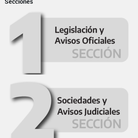
Secciones