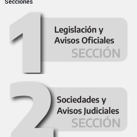
Secciones