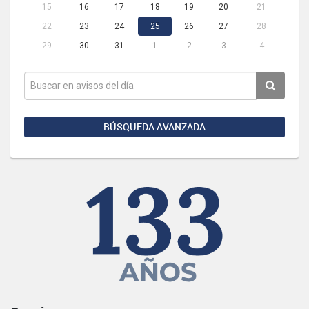
15
16
17
18
19
20
21
22
23
24
25
26
27
28
29
30
31
1
2
3
4
BÚSQUEDA AVANZADA