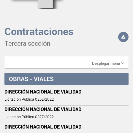
Contrataciones
Tercera sección
Desplegar menú
OBRAS - VIALES
DIRECCIÓN NACIONAL DE VIALIDAD
Licitación Pública 0252/2022
DIRECCIÓN NACIONAL DE VIALIDAD
Licitación Pública 0327/2022
DIRECCIÓN NACIONAL DE VIALIDAD