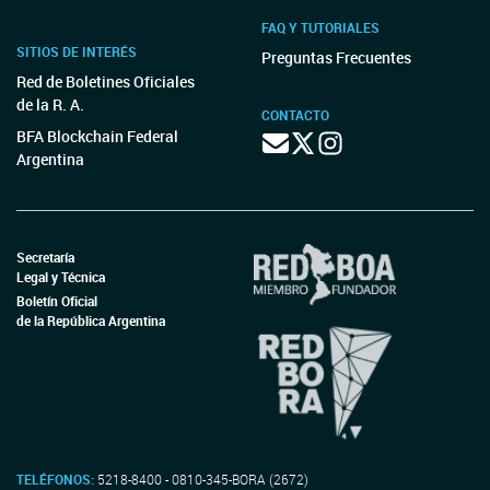
FAQ Y TUTORIALES
SITIOS DE INTERÉS
Preguntas Frecuentes
Red de Boletines Oficiales
de la R. A.
CONTACTO
BFA Blockchain Federal
Argentina
Secretaría
Legal y Técnica
Boletín Oficial
de la República Argentina
TELÉFONOS:
5218-8400 - 0810-345-BORA (2672)