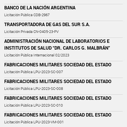
BANCO DE LA NACIÓN ARGENTINA
Licitación Pública CDB-2967
TRANSPORTADORA DE GAS DEL SUR S.A.
Licitación Privada CN-0405-23-PV
ADMINISTRACIÓN NACIONAL DE LABORATORIOS E
INSTITUTOS DE SALUD “DR. CARLOS G. MALBRÁN”
Licitación Pública Internacional 02/2023
FABRICACIONES MILITARES SOCIEDAD DEL ESTADO
Licitación Pública LPU-2023-SC-007
FABRICACIONES MILITARES SOCIEDAD DEL ESTADO
Licitación Pública LPU-2023-SC-008
FABRICACIONES MILITARES SOCIEDAD DEL ESTADO
Licitación Pública LPU-2023-SC-010
FABRICACIONES MILITARES SOCIEDAD DEL ESTADO
Licitación Pública LPU-2023-VM-001