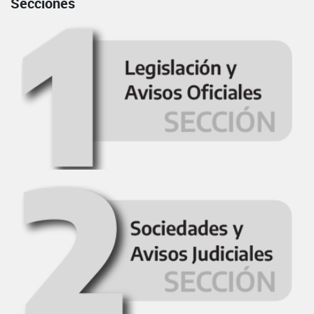
Secciones