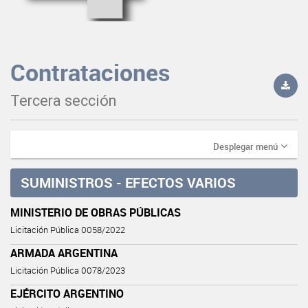
Contrataciones
Tercera sección
Desplegar menú
SUMINISTROS - EFECTOS VARIOS
MINISTERIO DE OBRAS PÚBLICAS
Licitación Pública 0058/2022
ARMADA ARGENTINA
Licitación Pública 0078/2023
EJÉRCITO ARGENTINO