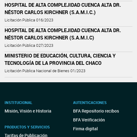
HOSPITAL DE ALTA COMPLEJIDAD CUENCA ALTA DR.
NÉSTOR CARLOS KIRCHNER (S.A.M.I.C.)
Licitación Pública 016/2023
HOSPITAL DE ALTA COMPLEJIDAD CUENCA ALTA DR.
NÉSTOR CARLOS KIRCHNER (S.A.M.I.C)
Licitación Pública 027/2023
MINISTERIO DE EDUCACIÓN, CULTURA, CIENCIA Y
TECNOLOGÍA DE LA PROVINCIA DEL CHACO
Licitación Pública Nacional de Bienes 01/2023
INSTITUCIONAL
AUTENTICACIONES
Misión, Visión e Historia
BFA Repositorio recibos
BFA Verificación
PRODUCTOS Y SERVICIOS
Firma digital
Tarifas de Publicación