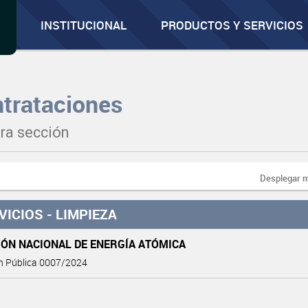
INSTITUCIONAL
PRODUCTOS Y SERVICIOS
trataciones
ra sección
Desplegar 
VICIOS - LIMPIEZA
IÓN NACIONAL DE ENERGÍA ATÓMICA
ón Pública 0007/2024