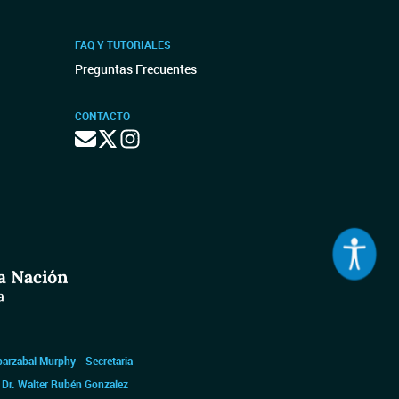
FAQ Y TUTORIALES
Preguntas Frecuentes
CONTACTO
barzabal Murphy - Secretaria
|
Dr. Walter Rubén Gonzalez