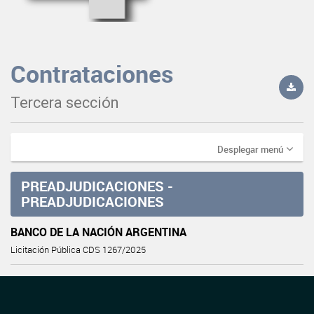
Contrataciones
Tercera sección
Desplegar menú
PREADJUDICACIONES -
PREADJUDICACIONES
BANCO DE LA NACIÓN ARGENTINA
Licitación Pública CDS 1267/2025