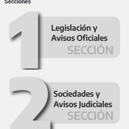
Secciones